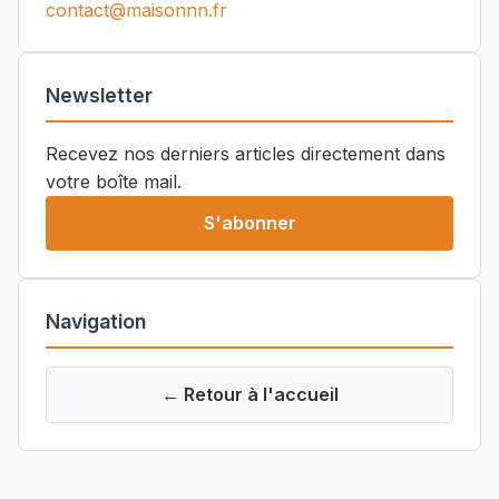
contact@maisonnn.fr
Newsletter
Recevez nos derniers articles directement dans
votre boîte mail.
S'abonner
Navigation
← Retour à l'accueil