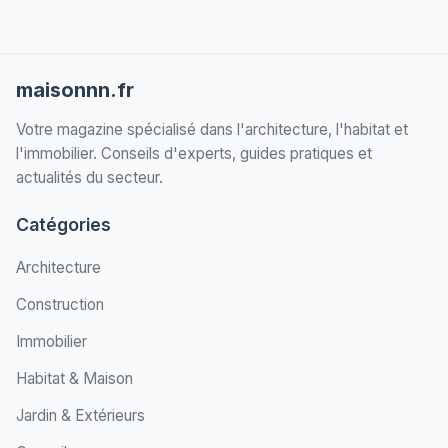
maisonnn.fr
Votre magazine spécialisé dans l'architecture, l'habitat et
l'immobilier. Conseils d'experts, guides pratiques et
actualités du secteur.
Catégories
Architecture
Construction
Immobilier
Habitat & Maison
Jardin & Extérieurs