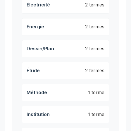
Électricité
2 termes
Énergie
2 termes
Dessin/Plan
2 termes
Étude
2 termes
Méthode
1 terme
Institution
1 terme