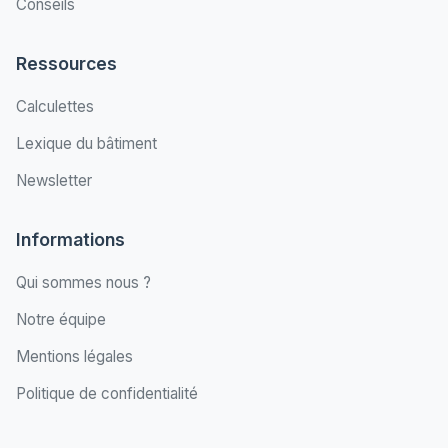
Conseils
Ressources
Calculettes
Lexique du bâtiment
Newsletter
Informations
Qui sommes nous ?
Notre équipe
Mentions légales
Politique de confidentialité