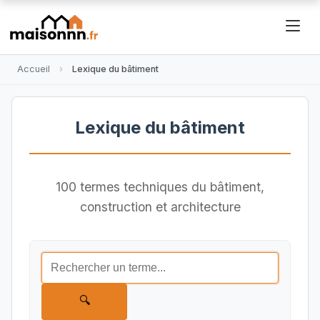
Accueil
Lexique du bâtiment
Lexique du bâtiment
100 termes techniques du bâtiment,
construction et architecture
🔍