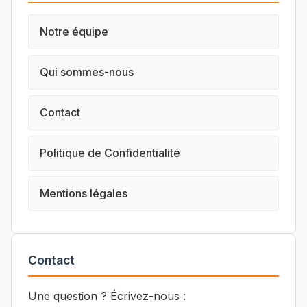
Notre équipe
Qui sommes-nous
Contact
Politique de Confidentialité
Mentions légales
Contact
Une question ? Écrivez-nous :