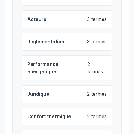
Acteurs
3 termes
Réglementation
3 termes
Performance
2
énergétique
termes
Juridique
2 termes
Confort thermique
2 termes