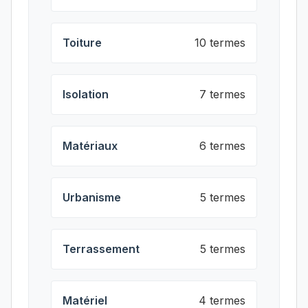
Toiture
10 termes
Isolation
7 termes
Matériaux
6 termes
Urbanisme
5 termes
Terrassement
5 termes
Matériel
4 termes