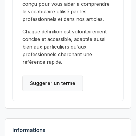
conçu pour vous aider à comprendre
le vocabulaire utilisé par les
professionnels et dans nos articles.
Chaque définition est volontairement
concise et accessible, adaptée aussi
bien aux particuliers qu'aux
professionnels cherchant une
référence rapide.
Suggérer un terme
Informations