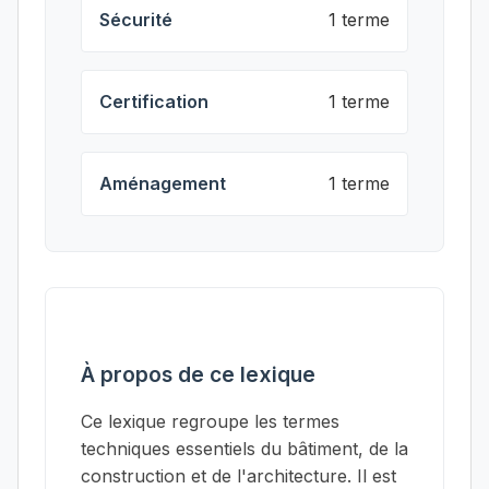
Sécurité
1 terme
Certification
1 terme
Aménagement
1 terme
À propos de ce lexique
Ce lexique regroupe les termes
techniques essentiels du bâtiment, de la
construction et de l'architecture. Il est