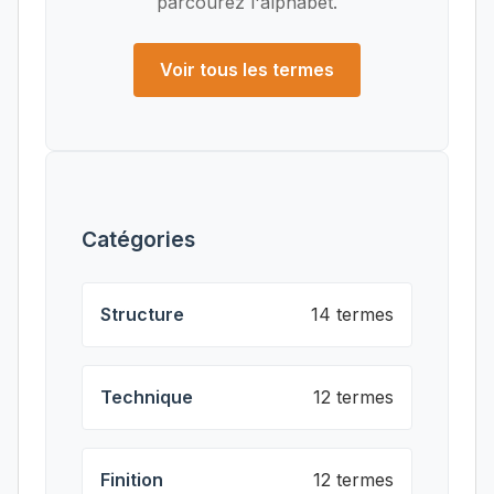
parcourez l'alphabet.
Voir tous les termes
Catégories
Structure
14 termes
Technique
12 termes
Finition
12 termes