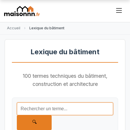
Accueil
Lexique du bâtiment
Lexique du bâtiment
100 termes techniques du bâtiment,
construction et architecture
🔍