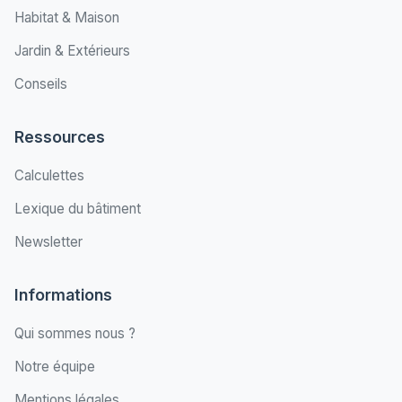
Habitat & Maison
Jardin & Extérieurs
Conseils
Ressources
Calculettes
Lexique du bâtiment
Newsletter
Informations
Qui sommes nous ?
Notre équipe
Mentions légales