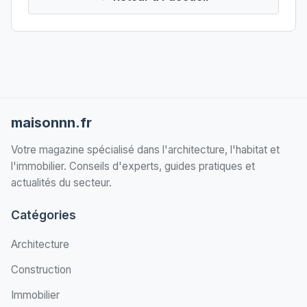
maisonnn.fr
Votre magazine spécialisé dans l'architecture, l'habitat et
l'immobilier. Conseils d'experts, guides pratiques et
actualités du secteur.
Catégories
Architecture
Construction
Immobilier