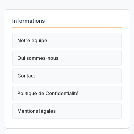
Informations
Notre équipe
Qui sommes-nous
Contact
Politique de Confidentialité
Mentions légales