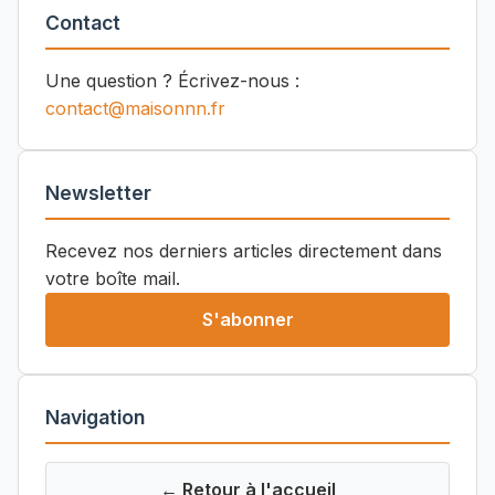
Contact
Une question ? Écrivez-nous :
contact@maisonnn.fr
Newsletter
Recevez nos derniers articles directement dans
votre boîte mail.
S'abonner
Navigation
← Retour à l'accueil