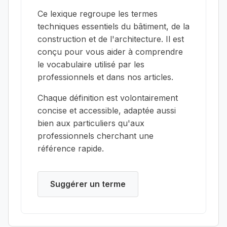
Ce lexique regroupe les termes
techniques essentiels du bâtiment, de la
construction et de l'architecture. Il est
conçu pour vous aider à comprendre
le vocabulaire utilisé par les
professionnels et dans nos articles.
Chaque définition est volontairement
concise et accessible, adaptée aussi
bien aux particuliers qu'aux
professionnels cherchant une
référence rapide.
Suggérer un terme