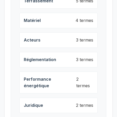
Terrassement
5 termes
Matériel
4 termes
Acteurs
3 termes
Réglementation
3 termes
Performance
2
énergétique
termes
Juridique
2 termes