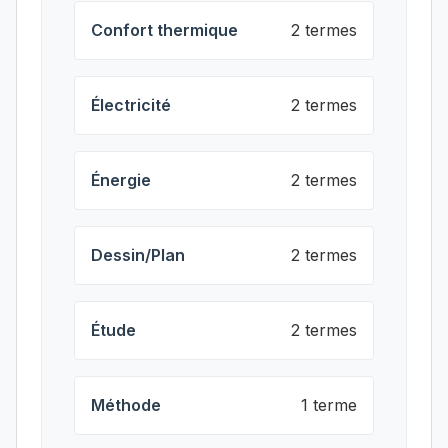
Confort thermique
2 termes
Électricité
2 termes
Énergie
2 termes
Dessin/Plan
2 termes
Étude
2 termes
Méthode
1 terme