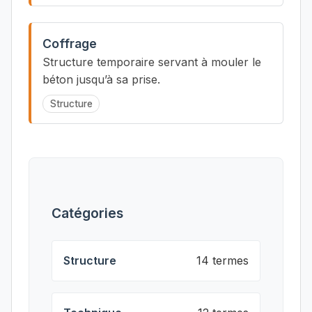
Coffrage
Structure temporaire servant à mouler le
béton jusqu’à sa prise.
Structure
Catégories
Structure
14 termes