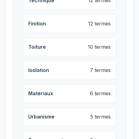
Technique
12 termes
Finition
12 termes
Toiture
10 termes
Isolation
7 termes
Matériaux
6 termes
Urbanisme
5 termes