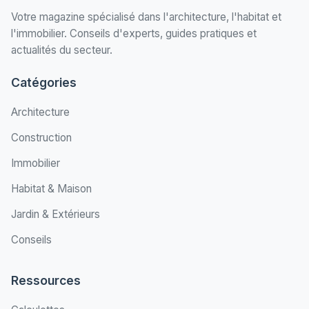
Votre magazine spécialisé dans l'architecture, l'habitat et
l'immobilier. Conseils d'experts, guides pratiques et
actualités du secteur.
Catégories
Architecture
Construction
Immobilier
Habitat & Maison
Jardin & Extérieurs
Conseils
Ressources