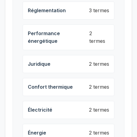
Réglementation
3 termes
Performance
2
énergétique
termes
Juridique
2 termes
Confort thermique
2 termes
Électricité
2 termes
Énergie
2 termes