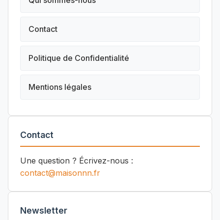
Qui sommes-nous
Contact
Politique de Confidentialité
Mentions légales
Contact
Une question ? Écrivez-nous :
contact@maisonnn.fr
Newsletter