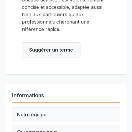
concise et accessible, adaptée aussi
bien aux particuliers qu'aux
professionnels cherchant une
référence rapide.
Suggérer un terme
Informations
Notre équipe