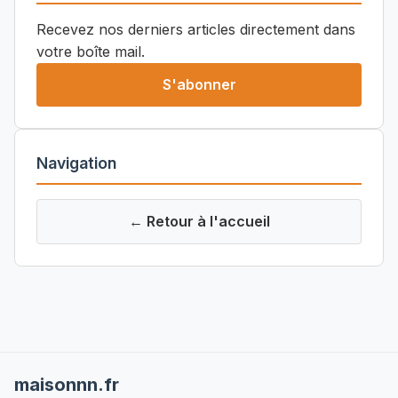
Recevez nos derniers articles directement dans
votre boîte mail.
S'abonner
Navigation
← Retour à l'accueil
maisonnn.fr