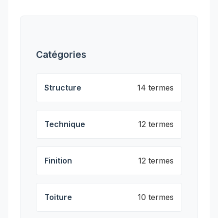
Catégories
Structure
14 termes
Technique
12 termes
Finition
12 termes
Toiture
10 termes