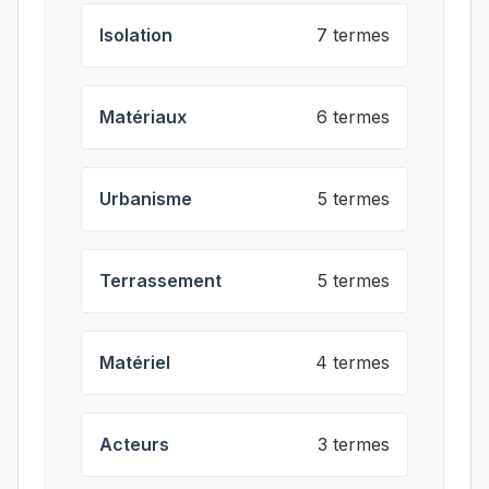
Isolation
7 termes
Matériaux
6 termes
Urbanisme
5 termes
Terrassement
5 termes
Matériel
4 termes
Acteurs
3 termes