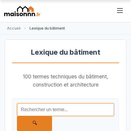
Accueil
Lexique du bâtiment
Lexique du bâtiment
100 termes techniques du bâtiment,
construction et architecture
🔍