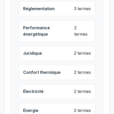
Réglementation
3 termes
Performance
2
énergétique
termes
Juridique
2 termes
Confort thermique
2 termes
Électricité
2 termes
Énergie
2 termes