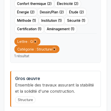
Confort thermique (2)
Électricité (2)
Énergie (2)
Dessin/Plan (2)
Étude (2)
Méthode (1)
Institution (1)
Sécurité (1)
Certification (1)
Aménagement (1)
Lettre : G
×
Catégorie : Structure
×
1 résultat
Gros œuvre
Ensemble des travaux assurant la stabilité
et la solidité d'une construction.
Structure