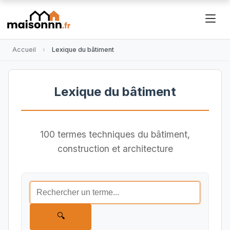
Accueil
Lexique du bâtiment
Lexique du bâtiment
100 termes techniques du bâtiment,
construction et architecture
🔍