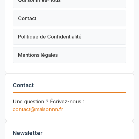
Qui sommes-nous
Contact
Politique de Confidentialité
Mentions légales
Contact
Une question ? Écrivez-nous :
contact@maisonnn.fr
Newsletter