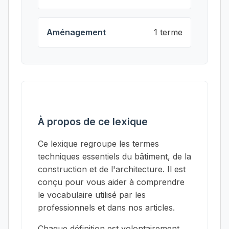
Aménagement
1 terme
À propos de ce lexique
Ce lexique regroupe les termes
techniques essentiels du bâtiment, de la
construction et de l'architecture. Il est
conçu pour vous aider à comprendre
le vocabulaire utilisé par les
professionnels et dans nos articles.
Chaque définition est volontairement