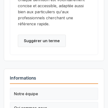
concise et accessible, adaptée aussi
bien aux particuliers qu'aux
professionnels cherchant une
référence rapide.
Suggérer un terme
Informations
Notre équipe