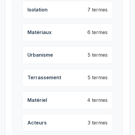
Isolation
7 termes
Matériaux
6 termes
Urbanisme
5 termes
Terrassement
5 termes
Matériel
4 termes
Acteurs
3 termes