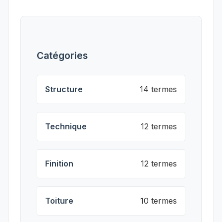
Catégories
Structure
14 termes
Technique
12 termes
Finition
12 termes
Toiture
10 termes