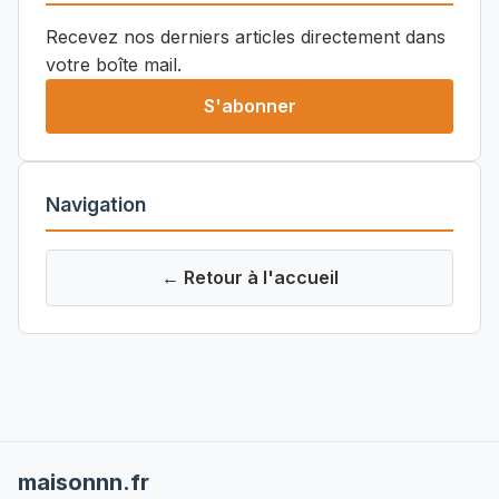
Recevez nos derniers articles directement dans
votre boîte mail.
S'abonner
Navigation
← Retour à l'accueil
maisonnn.fr