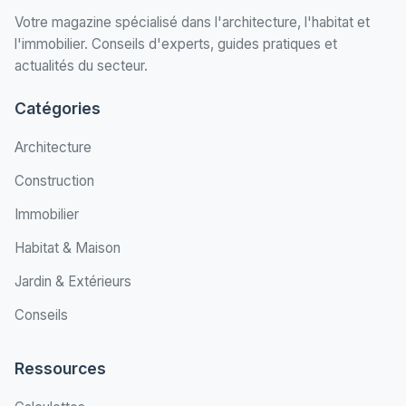
Votre magazine spécialisé dans l'architecture, l'habitat et
l'immobilier. Conseils d'experts, guides pratiques et
actualités du secteur.
Catégories
Architecture
Construction
Immobilier
Habitat & Maison
Jardin & Extérieurs
Conseils
Ressources