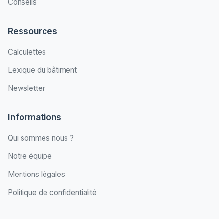
Conseils
Ressources
Calculettes
Lexique du bâtiment
Newsletter
Informations
Qui sommes nous ?
Notre équipe
Mentions légales
Politique de confidentialité