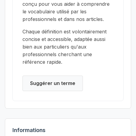
conçu pour vous aider à comprendre
le vocabulaire utilisé par les
professionnels et dans nos articles.
Chaque définition est volontairement
concise et accessible, adaptée aussi
bien aux particuliers qu'aux
professionnels cherchant une
référence rapide.
Suggérer un terme
Informations