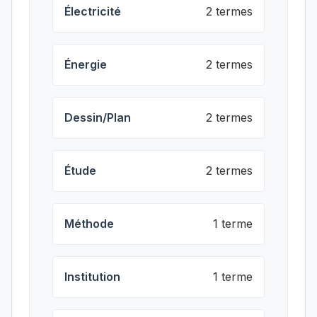
Électricité
2 termes
Énergie
2 termes
Dessin/Plan
2 termes
Étude
2 termes
Méthode
1 terme
Institution
1 terme