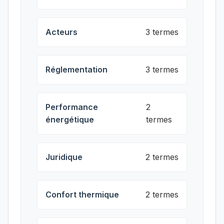
Acteurs
3 termes
Réglementation
3 termes
Performance
2
énergétique
termes
Juridique
2 termes
Confort thermique
2 termes