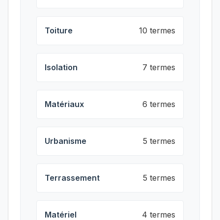
Toiture
10 termes
Isolation
7 termes
Matériaux
6 termes
Urbanisme
5 termes
Terrassement
5 termes
Matériel
4 termes