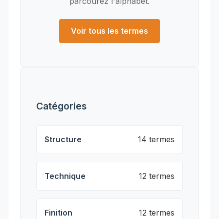
parcourez l'alphabet.
Voir tous les termes
Catégories
Structure
14 termes
Technique
12 termes
Finition
12 termes