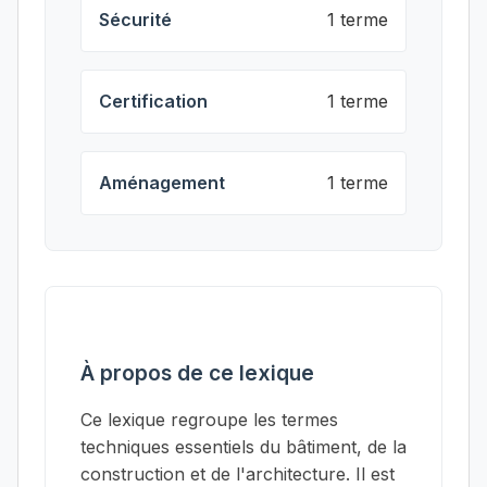
Sécurité
1 terme
Certification
1 terme
Aménagement
1 terme
À propos de ce lexique
Ce lexique regroupe les termes
techniques essentiels du bâtiment, de la
construction et de l'architecture. Il est