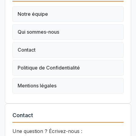
Notre équipe
Qui sommes-nous
Contact
Politique de Confidentialité
Mentions légales
Contact
Une question ? Écrivez-nous :