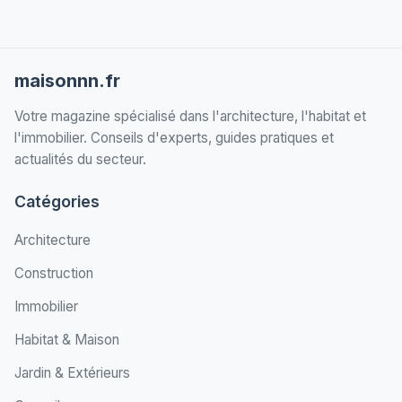
maisonnn.fr
Votre magazine spécialisé dans l'architecture, l'habitat et
l'immobilier. Conseils d'experts, guides pratiques et
actualités du secteur.
Catégories
Architecture
Construction
Immobilier
Habitat & Maison
Jardin & Extérieurs