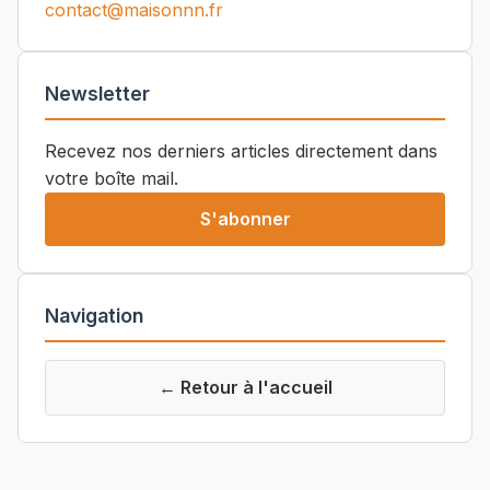
contact@maisonnn.fr
Newsletter
Recevez nos derniers articles directement dans
votre boîte mail.
S'abonner
Navigation
← Retour à l'accueil