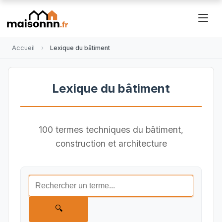
Accueil
Lexique du bâtiment
Lexique du bâtiment
100 termes techniques du bâtiment,
construction et architecture
🔍