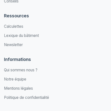
Conseils
Ressources
Calculettes
Lexique du bâtiment
Newsletter
Informations
Qui sommes nous ?
Notre équipe
Mentions légales
Politique de confidentialité