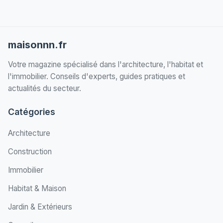
maisonnn.fr
Votre magazine spécialisé dans l'architecture, l'habitat et
l'immobilier. Conseils d'experts, guides pratiques et
actualités du secteur.
Catégories
Architecture
Construction
Immobilier
Habitat & Maison
Jardin & Extérieurs