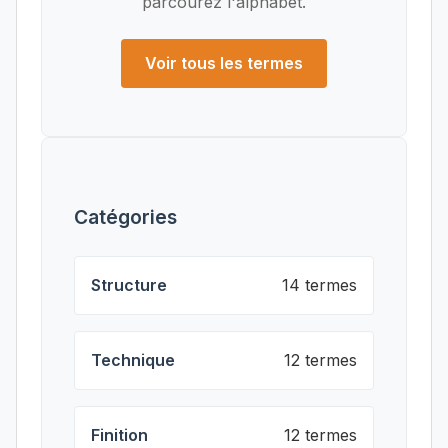
parcourez l'alphabet.
Voir tous les termes
Catégories
Structure
14 termes
Technique
12 termes
Finition
12 termes