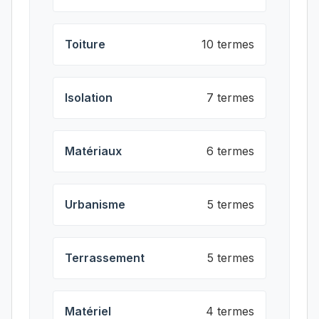
Toiture
10 termes
Isolation
7 termes
Matériaux
6 termes
Urbanisme
5 termes
Terrassement
5 termes
Matériel
4 termes