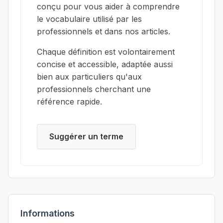
conçu pour vous aider à comprendre
le vocabulaire utilisé par les
professionnels et dans nos articles.
Chaque définition est volontairement
concise et accessible, adaptée aussi
bien aux particuliers qu'aux
professionnels cherchant une
référence rapide.
Suggérer un terme
Informations