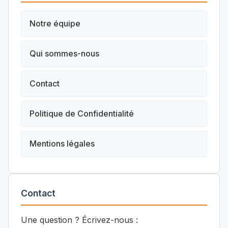
Notre équipe
Qui sommes-nous
Contact
Politique de Confidentialité
Mentions légales
Contact
Une question ? Écrivez-nous :