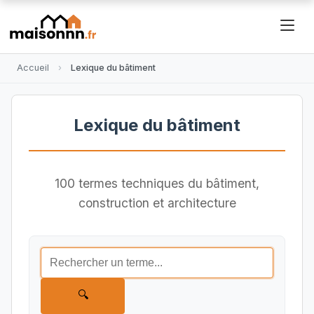
Accueil
Lexique du bâtiment
Lexique du bâtiment
100 termes techniques du bâtiment,
construction et architecture
🔍