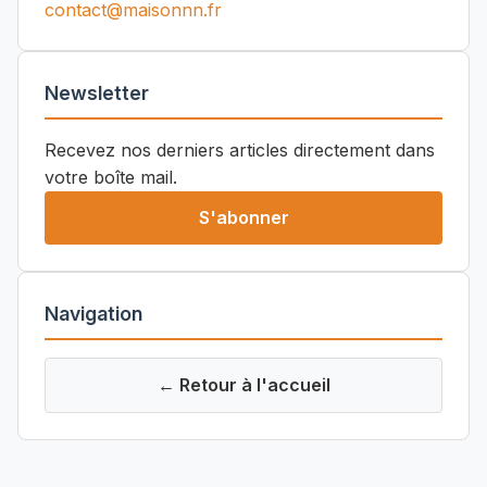
contact@maisonnn.fr
Newsletter
Recevez nos derniers articles directement dans
votre boîte mail.
S'abonner
Navigation
← Retour à l'accueil