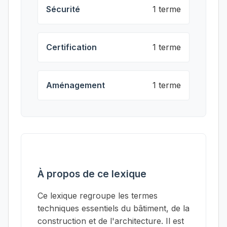
Sécurité
1 terme
Certification
1 terme
Aménagement
1 terme
À propos de ce lexique
Ce lexique regroupe les termes
techniques essentiels du bâtiment, de la
construction et de l'architecture. Il est