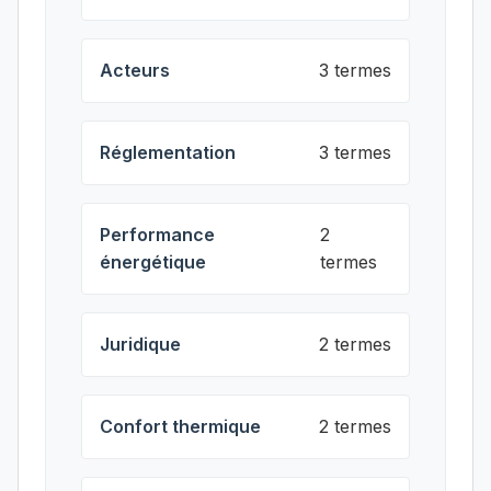
Acteurs
3 termes
Réglementation
3 termes
Performance
2
énergétique
termes
Juridique
2 termes
Confort thermique
2 termes