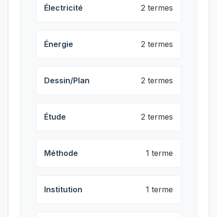
Électricité
2 termes
Énergie
2 termes
Dessin/Plan
2 termes
Étude
2 termes
Méthode
1 terme
Institution
1 terme