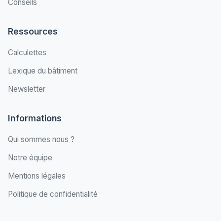
Conseils
Ressources
Calculettes
Lexique du bâtiment
Newsletter
Informations
Qui sommes nous ?
Notre équipe
Mentions légales
Politique de confidentialité