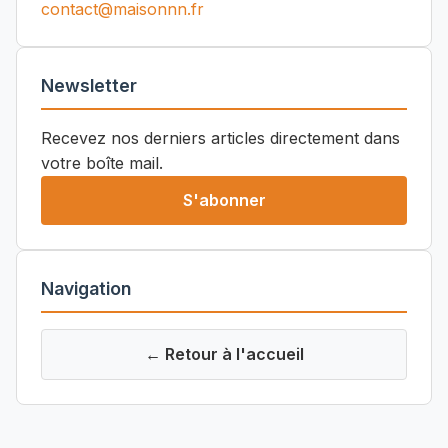
contact@maisonnn.fr
Newsletter
Recevez nos derniers articles directement dans
votre boîte mail.
S'abonner
Navigation
← Retour à l'accueil