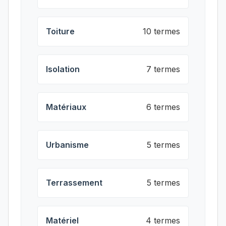
Toiture
10 termes
Isolation
7 termes
Matériaux
6 termes
Urbanisme
5 termes
Terrassement
5 termes
Matériel
4 termes