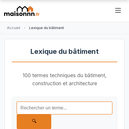
Accueil
Lexique du bâtiment
Lexique du bâtiment
100 termes techniques du bâtiment,
construction et architecture
🔍