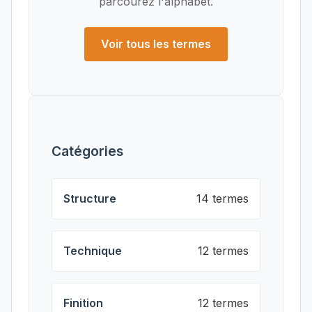
parcourez l'alphabet.
Voir tous les termes
Catégories
Structure
14 termes
Technique
12 termes
Finition
12 termes