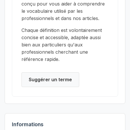
conçu pour vous aider à comprendre
le vocabulaire utilisé par les
professionnels et dans nos articles.
Chaque définition est volontairement
concise et accessible, adaptée aussi
bien aux particuliers qu'aux
professionnels cherchant une
référence rapide.
Suggérer un terme
Informations