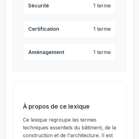
Sécurité
1 terme
Certification
1 terme
Aménagement
1 terme
À propos de ce lexique
Ce lexique regroupe les termes
techniques essentiels du bâtiment, de la
construction et de l'architecture. Il est