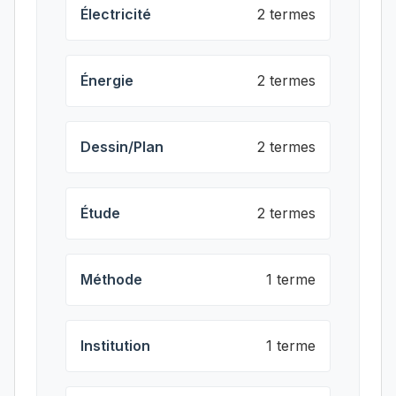
Électricité
2 termes
Énergie
2 termes
Dessin/Plan
2 termes
Étude
2 termes
Méthode
1 terme
Institution
1 terme