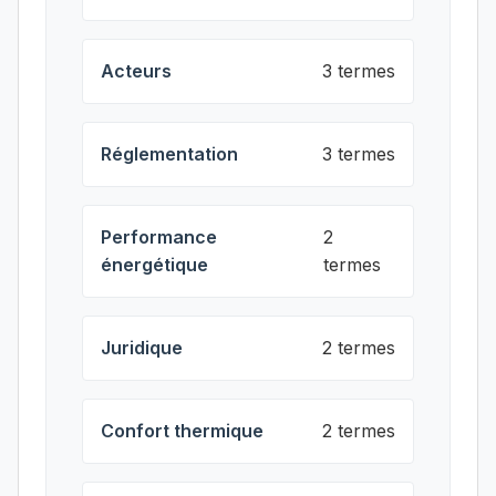
Acteurs
3 termes
Réglementation
3 termes
Performance
2
énergétique
termes
Juridique
2 termes
Confort thermique
2 termes