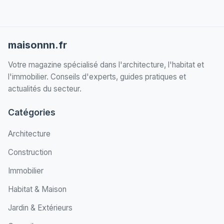
maisonnn.fr
Votre magazine spécialisé dans l'architecture, l'habitat et
l'immobilier. Conseils d'experts, guides pratiques et
actualités du secteur.
Catégories
Architecture
Construction
Immobilier
Habitat & Maison
Jardin & Extérieurs