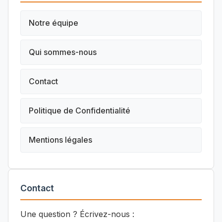
Notre équipe
Qui sommes-nous
Contact
Politique de Confidentialité
Mentions légales
Contact
Une question ? Écrivez-nous :