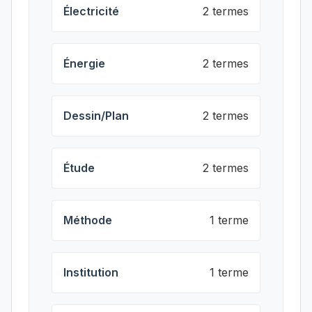
Électricité
2 termes
Énergie
2 termes
Dessin/Plan
2 termes
Étude
2 termes
Méthode
1 terme
Institution
1 terme