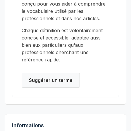
conçu pour vous aider à comprendre
le vocabulaire utilisé par les
professionnels et dans nos articles.
Chaque définition est volontairement
concise et accessible, adaptée aussi
bien aux particuliers qu'aux
professionnels cherchant une
référence rapide.
Suggérer un terme
Informations