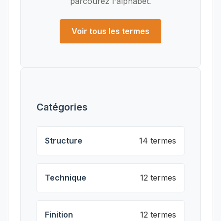
parcourez l'alphabet.
Voir tous les termes
Catégories
Structure
14 termes
Technique
12 termes
Finition
12 termes