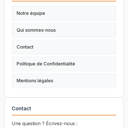
Notre équipe
Qui sommes-nous
Contact
Politique de Confidentialité
Mentions légales
Contact
Une question ? Écrivez-nous :