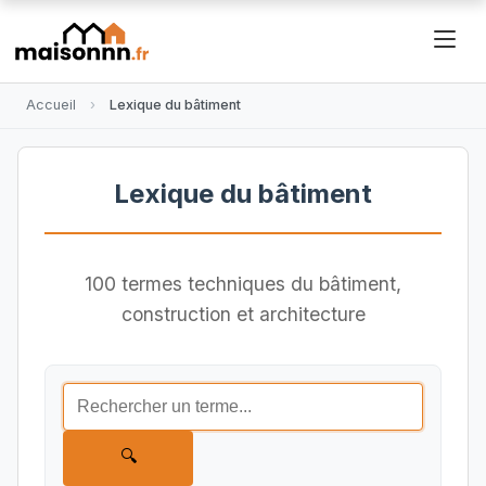
Accueil
Lexique du bâtiment
Lexique du bâtiment
100 termes techniques du bâtiment,
construction et architecture
🔍