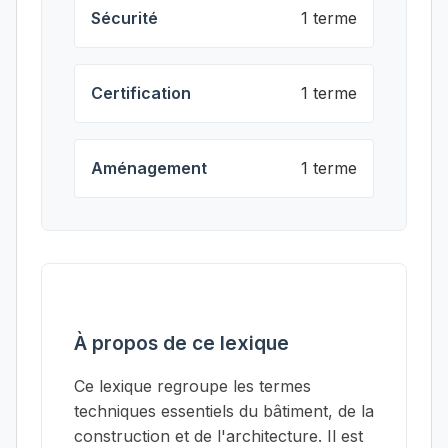
Sécurité
1 terme
Certification
1 terme
Aménagement
1 terme
À propos de ce lexique
Ce lexique regroupe les termes
techniques essentiels du bâtiment, de la
construction et de l'architecture. Il est