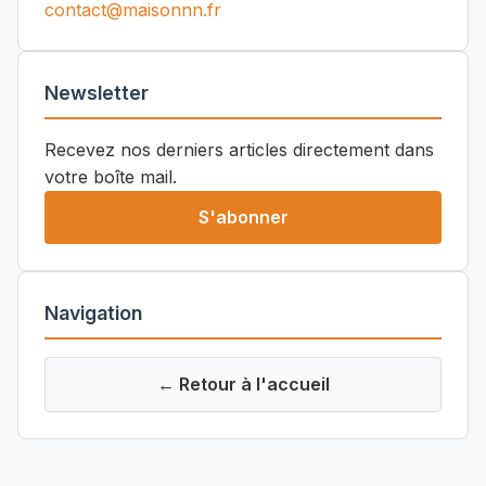
contact@maisonnn.fr
Newsletter
Recevez nos derniers articles directement dans
votre boîte mail.
S'abonner
Navigation
← Retour à l'accueil