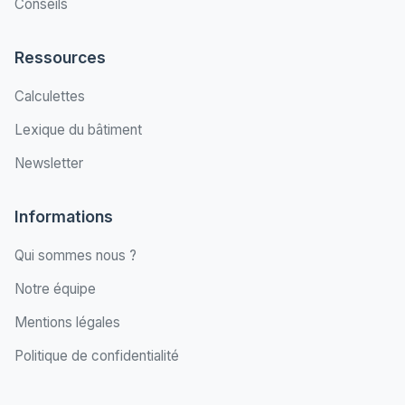
Conseils
Ressources
Calculettes
Lexique du bâtiment
Newsletter
Informations
Qui sommes nous ?
Notre équipe
Mentions légales
Politique de confidentialité