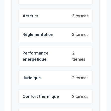
Acteurs
3 termes
Réglementation
3 termes
Performance
2
énergétique
termes
Juridique
2 termes
Confort thermique
2 termes