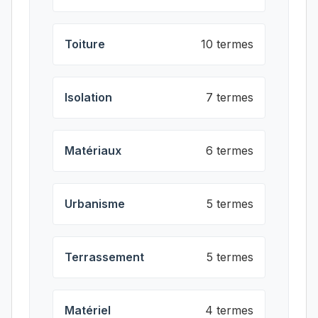
Toiture
10 termes
Isolation
7 termes
Matériaux
6 termes
Urbanisme
5 termes
Terrassement
5 termes
Matériel
4 termes