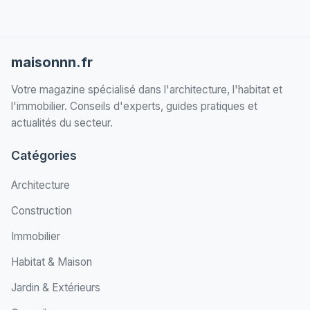
maisonnn.fr
Votre magazine spécialisé dans l'architecture, l'habitat et
l'immobilier. Conseils d'experts, guides pratiques et
actualités du secteur.
Catégories
Architecture
Construction
Immobilier
Habitat & Maison
Jardin & Extérieurs