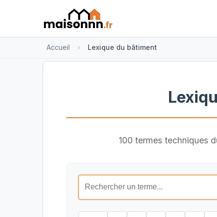
Accueil
Lexique du bâtiment
Lexiqu
100 termes techniques du