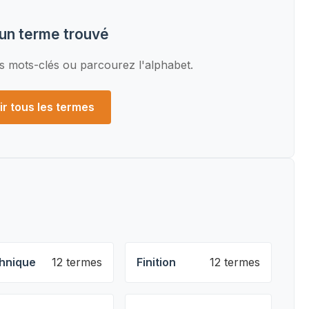
un terme trouvé
s mots-clés ou parcourez l'alphabet.
ir tous les termes
hnique
12 termes
Finition
12 termes