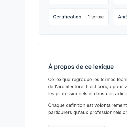
Certification
1 terme
Amé
À propos de ce lexique
Ce lexique regroupe les termes techn
de l'architecture. Il est conçu pour 
les professionnels et dans nos articl
Chaque définition est volontairement
particuliers qu'aux professionnels 