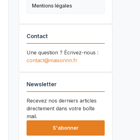
Mentions légales
Contact
Une question ? Écrivez-nous :
contact@maisonnn.fr
Newsletter
Recevez nos derniers articles
directement dans votre boîte
mail.
S'abonner