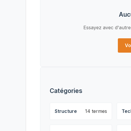
Auc
Essayez avec d'autre
Vo
Catégories
Structure
14 termes
Tec