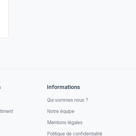
s
Informations
Qui sommes nous ?
timent
Notre équipe
Mentions légales
Politique de confidentialité