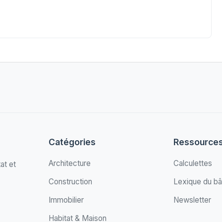
Catégories
Ressource
Architecture
Calculettes
at et
Construction
Lexique du bâ
Immobilier
Newsletter
Habitat & Maison