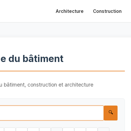
Architecture
Construction
e du bâtiment
 bâtiment, construction et architecture
🔍