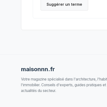
Suggérer un terme
maisonnn.fr
Votre magazine spécialisé dans l'architecture, l'habit
l'immobilier. Conseils d'experts, guides pratiques et
actualités du secteur.