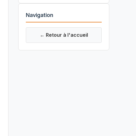
Navigation
← Retour à l'accueil