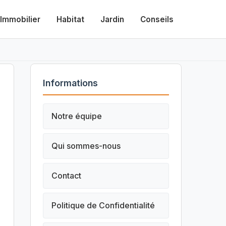
Immobilier
Habitat
Jardin
Conseils
Informations
Notre équipe
Qui sommes-nous
Contact
Politique de Confidentialité