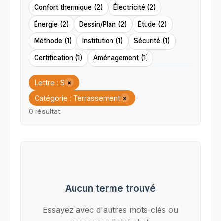
Confort thermique (2)
Électricité (2)
Énergie (2)
Dessin/Plan (2)
Étude (2)
Méthode (1)
Institution (1)
Sécurité (1)
Certification (1)
Aménagement (1)
Lettre : S
×
Catégorie : Terrassement
×
0 résultat
Aucun terme trouvé
Essayez avec d'autres mots-clés ou