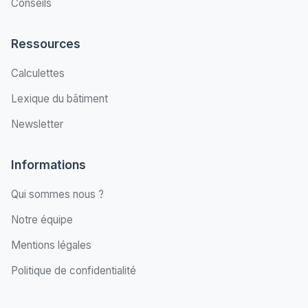
Conseils
Ressources
Calculettes
Lexique du bâtiment
Newsletter
Informations
Qui sommes nous ?
Notre équipe
Mentions légales
Politique de confidentialité