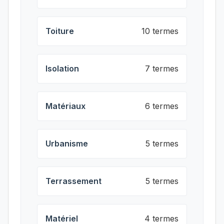
Toiture
10 termes
Isolation
7 termes
Matériaux
6 termes
Urbanisme
5 termes
Terrassement
5 termes
Matériel
4 termes