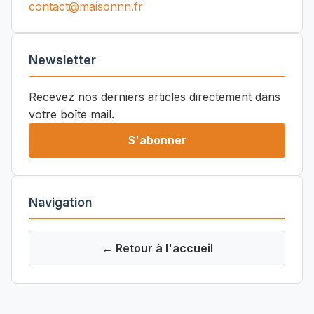
contact@maisonnn.fr
Newsletter
Recevez nos derniers articles directement dans
votre boîte mail.
S'abonner
Navigation
← Retour à l'accueil