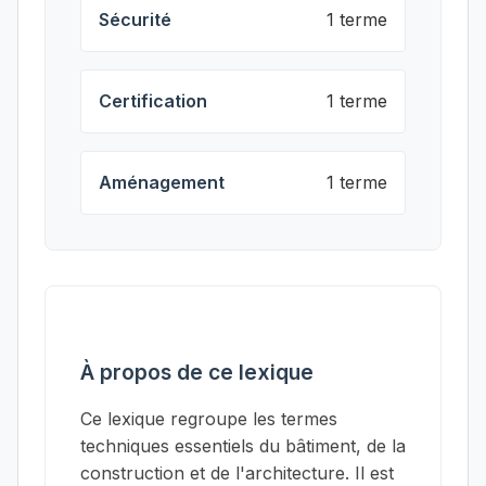
Sécurité
1 terme
Certification
1 terme
Aménagement
1 terme
À propos de ce lexique
Ce lexique regroupe les termes
techniques essentiels du bâtiment, de la
construction et de l'architecture. Il est