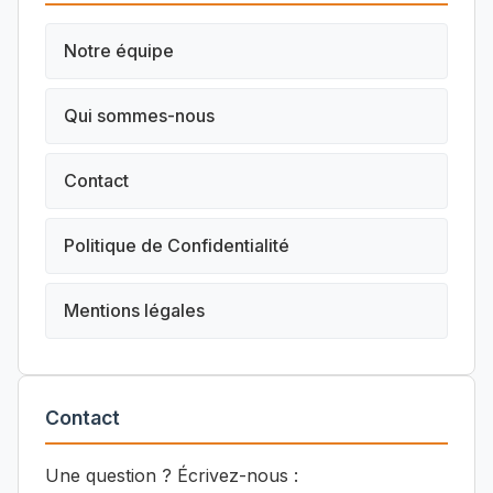
Notre équipe
Qui sommes-nous
Contact
Politique de Confidentialité
Mentions légales
Contact
Une question ? Écrivez-nous :