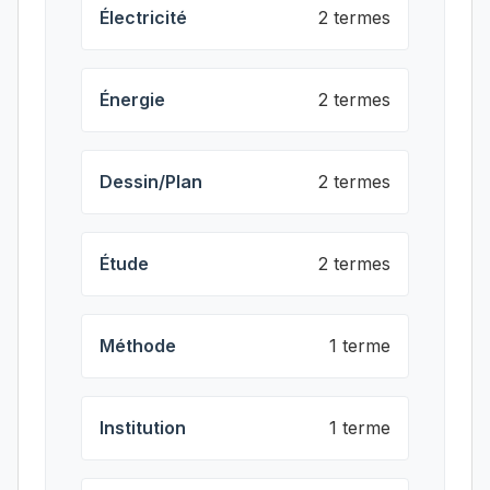
Électricité
2 termes
Énergie
2 termes
Dessin/Plan
2 termes
Étude
2 termes
Méthode
1 terme
Institution
1 terme