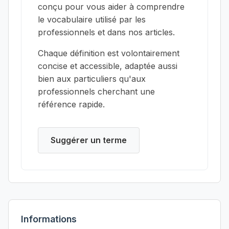
conçu pour vous aider à comprendre
le vocabulaire utilisé par les
professionnels et dans nos articles.
Chaque définition est volontairement
concise et accessible, adaptée aussi
bien aux particuliers qu'aux
professionnels cherchant une
référence rapide.
Suggérer un terme
Informations