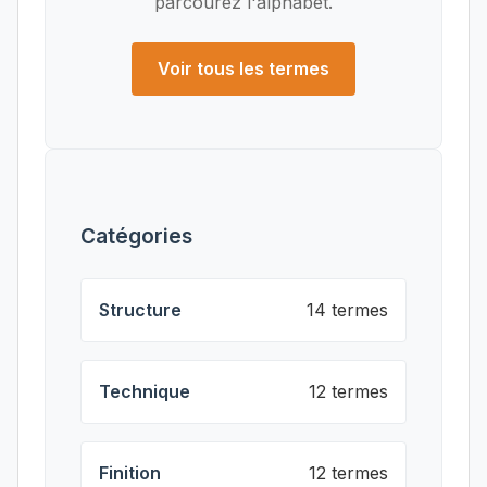
parcourez l'alphabet.
Voir tous les termes
Catégories
Structure
14 termes
Technique
12 termes
Finition
12 termes