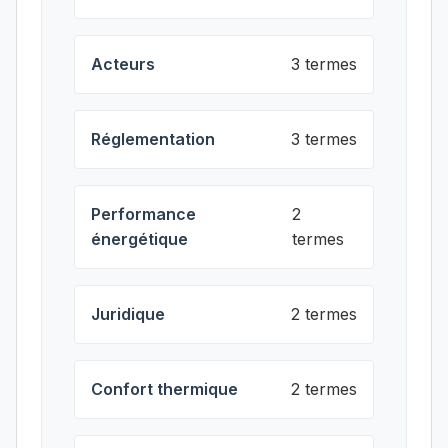
Acteurs
3 termes
Réglementation
3 termes
Performance
2
énergétique
termes
Juridique
2 termes
Confort thermique
2 termes