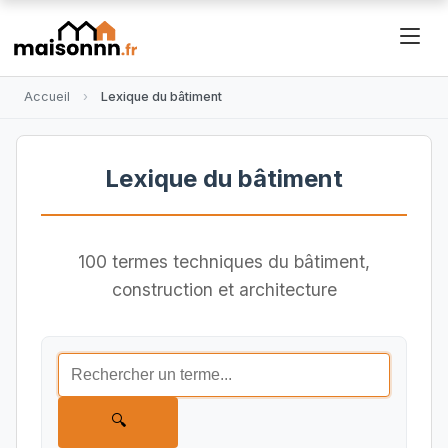
Accueil
Lexique du bâtiment
Lexique du bâtiment
100 termes techniques du bâtiment,
construction et architecture
🔍