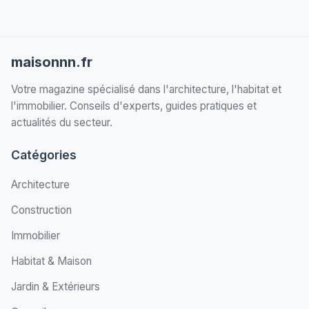
maisonnn.fr
Votre magazine spécialisé dans l'architecture, l'habitat et
l'immobilier. Conseils d'experts, guides pratiques et
actualités du secteur.
Catégories
Architecture
Construction
Immobilier
Habitat & Maison
Jardin & Extérieurs