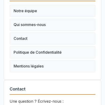
Notre équipe
Qui sommes-nous
Contact
Politique de Confidentialité
Mentions légales
Contact
Une question ? Écrivez-nous :