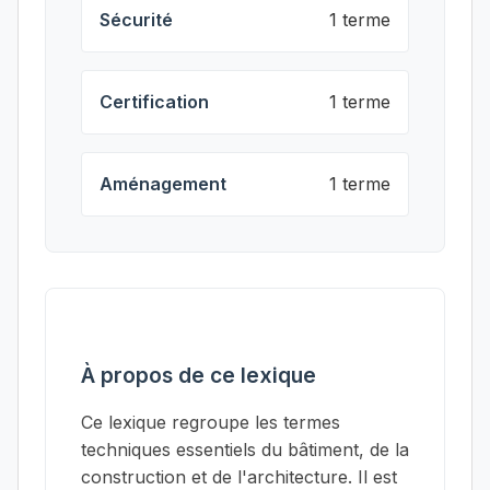
Sécurité
1 terme
Certification
1 terme
Aménagement
1 terme
À propos de ce lexique
Ce lexique regroupe les termes
techniques essentiels du bâtiment, de la
construction et de l'architecture. Il est