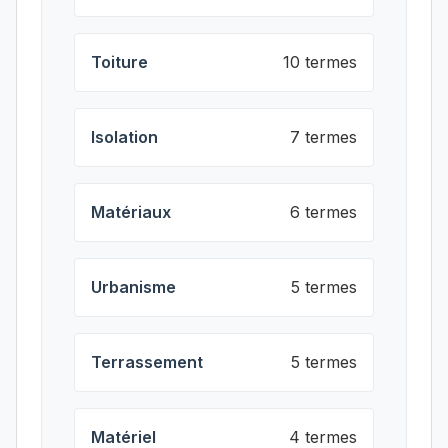
Toiture
10 termes
Isolation
7 termes
Matériaux
6 termes
Urbanisme
5 termes
Terrassement
5 termes
Matériel
4 termes