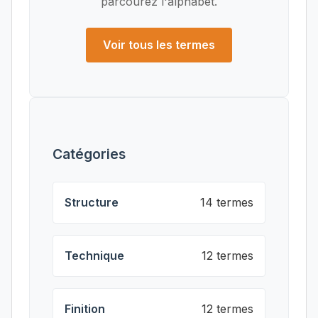
parcourez l'alphabet.
Voir tous les termes
Catégories
Structure
14 termes
Technique
12 termes
Finition
12 termes