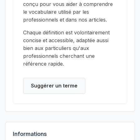
conçu pour vous aider à comprendre
le vocabulaire utilisé par les
professionnels et dans nos articles.
Chaque définition est volontairement
concise et accessible, adaptée aussi
bien aux particuliers qu'aux
professionnels cherchant une
référence rapide.
Suggérer un terme
Informations