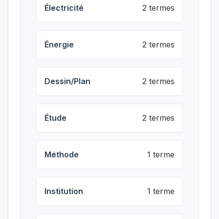
Électricité
2 termes
Énergie
2 termes
Dessin/Plan
2 termes
Étude
2 termes
Méthode
1 terme
Institution
1 terme