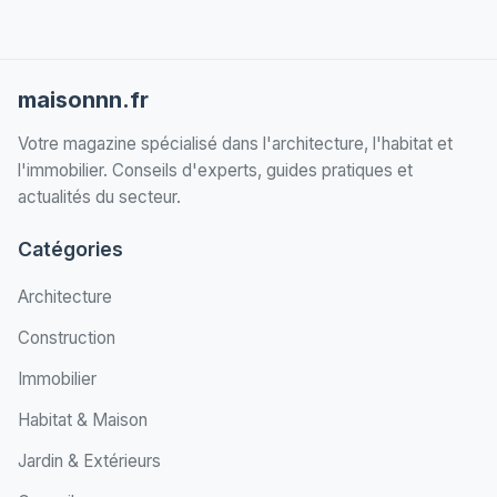
maisonnn.fr
Votre magazine spécialisé dans l'architecture, l'habitat et
l'immobilier. Conseils d'experts, guides pratiques et
actualités du secteur.
Catégories
Architecture
Construction
Immobilier
Habitat & Maison
Jardin & Extérieurs