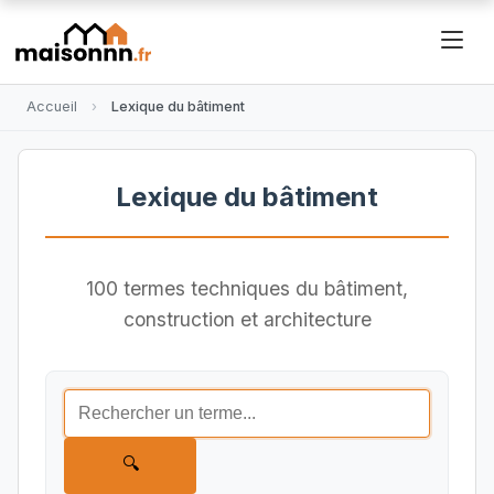
Accueil
Lexique du bâtiment
Lexique du bâtiment
100 termes techniques du bâtiment,
construction et architecture
🔍