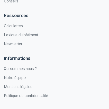
Conseils
Ressources
Calculettes
Lexique du bâtiment
Newsletter
Informations
Qui sommes nous ?
Notre équipe
Mentions légales
Politique de confidentialité