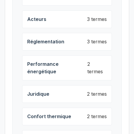
Acteurs
3 termes
Réglementation
3 termes
Performance
2
énergétique
termes
Juridique
2 termes
Confort thermique
2 termes