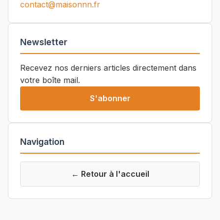
contact@maisonnn.fr
Newsletter
Recevez nos derniers articles directement dans
votre boîte mail.
S'abonner
Navigation
← Retour à l'accueil