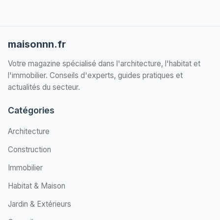
maisonnn.fr
Votre magazine spécialisé dans l'architecture, l'habitat et
l'immobilier. Conseils d'experts, guides pratiques et
actualités du secteur.
Catégories
Architecture
Construction
Immobilier
Habitat & Maison
Jardin & Extérieurs