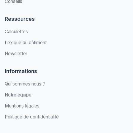
Conseils
Ressources
Calculettes
Lexique du bâtiment
Newsletter
Informations
Qui sommes nous ?
Notre équipe
Mentions légales
Politique de confidentialité