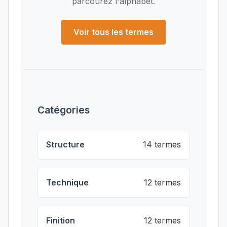
parcourez l'alphabet.
Voir tous les termes
Catégories
Structure
14 termes
Technique
12 termes
Finition
12 termes