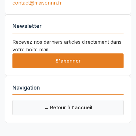
contact@maisonnn.fr
Newsletter
Recevez nos derniers articles directement dans
votre boîte mail.
S'abonner
Navigation
← Retour à l'accueil