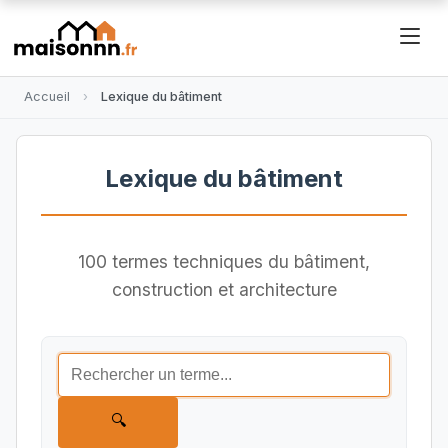
Accueil
Lexique du bâtiment
Lexique du bâtiment
100 termes techniques du bâtiment,
construction et architecture
🔍