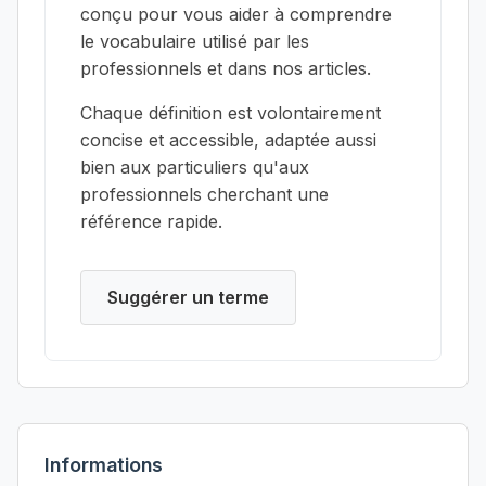
conçu pour vous aider à comprendre
le vocabulaire utilisé par les
professionnels et dans nos articles.
Chaque définition est volontairement
concise et accessible, adaptée aussi
bien aux particuliers qu'aux
professionnels cherchant une
référence rapide.
Suggérer un terme
Informations