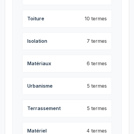
Toiture
10 termes
Isolation
7 termes
Matériaux
6 termes
Urbanisme
5 termes
Terrassement
5 termes
Matériel
4 termes