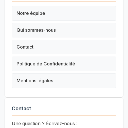
Notre équipe
Qui sommes-nous
Contact
Politique de Confidentialité
Mentions légales
Contact
Une question ? Écrivez-nous :