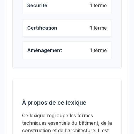
Sécurité
1 terme
Certification
1 terme
Aménagement
1 terme
À propos de ce lexique
Ce lexique regroupe les termes
techniques essentiels du bâtiment, de la
construction et de l'architecture. Il est