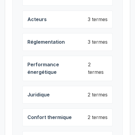
Acteurs
3 termes
Réglementation
3 termes
Performance
2
énergétique
termes
Juridique
2 termes
Confort thermique
2 termes