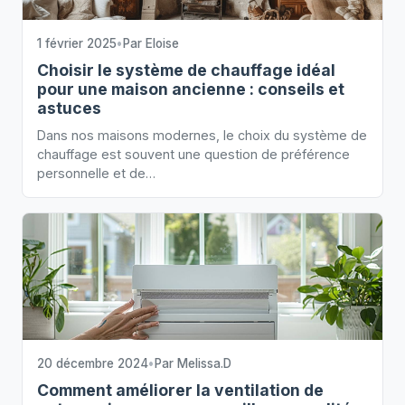
1 février 2025
•
Par
Eloise
Choisir le système de chauffage idéal
pour une maison ancienne : conseils et
astuces
Dans nos maisons modernes, le choix du système de
chauffage est souvent une question de préférence
personnelle et de…
20 décembre 2024
•
Par
Melissa.D
Comment améliorer la ventilation de