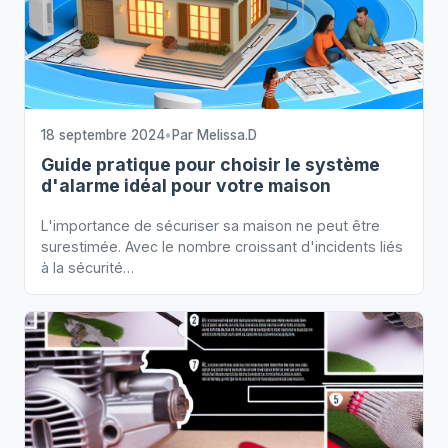
18 septembre 2024
•
Par
Melissa.D
Guide pratique pour choisir le système
d'alarme idéal pour votre maison
L'importance de sécuriser sa maison ne peut être
surestimée. Avec le nombre croissant d'incidents liés
à la sécurité…