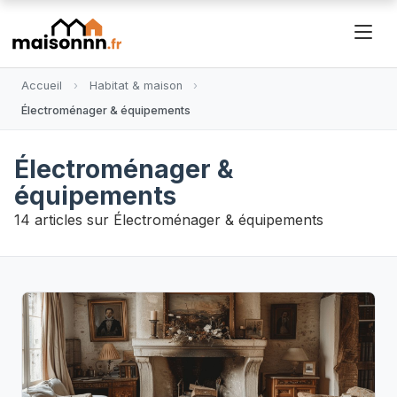
Accueil
Habitat & maison
Électroménager & équipements
Électroménager &
équipements
14
articles sur Électroménager & équipements