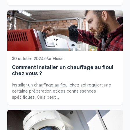
30 octobre 2024
•
Par
Eloise
Comment installer un chauffage au fioul
chez vous ?
Installer un chauffage au fioul chez soi requiert une
certaine préparation et des connaissances
spécifiques. Cela peut…