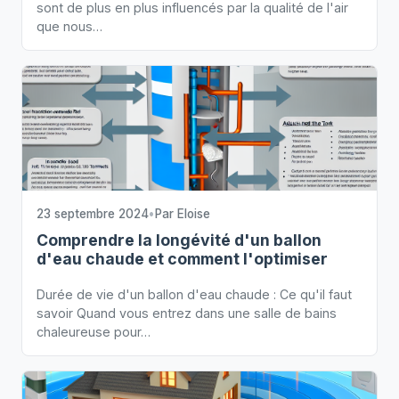
sont de plus en plus influencés par la qualité de l'air
que nous…
23 septembre 2024
•
Par
Eloise
Comprendre la longévité d'un ballon
d'eau chaude et comment l'optimiser
Durée de vie d'un ballon d'eau chaude : Ce qu'il faut
savoir Quand vous entrez dans une salle de bains
chaleureuse pour…