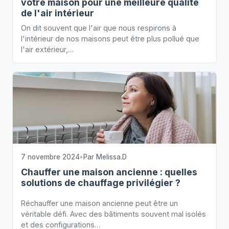
votre maison pour une meilleure qualité
de l'air intérieur
On dit souvent que l'air que nous respirons à
l'intérieur de nos maisons peut être plus pollué que
l'air extérieur,…
7 novembre 2024
•
Par
Melissa.D
Chauffer une maison ancienne : quelles
solutions de chauffage privilégier ?
Réchauffer une maison ancienne peut être un
véritable défi. Avec des bâtiments souvent mal isolés
et des configurations…