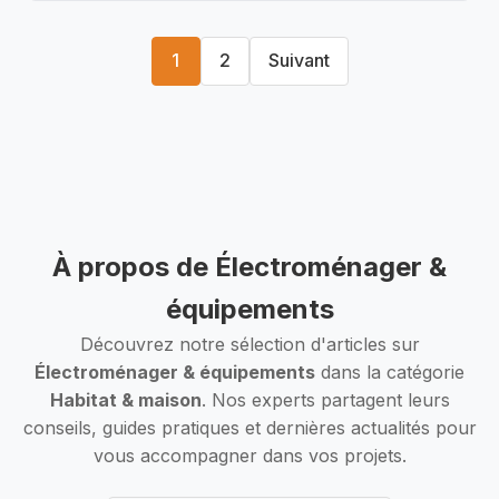
1
2
Suivant
À propos de Électroménager &
équipements
Découvrez notre sélection d'articles sur
Électroménager & équipements
dans la catégorie
Habitat & maison
. Nos experts partagent leurs
conseils, guides pratiques et dernières actualités pour
vous accompagner dans vos projets.