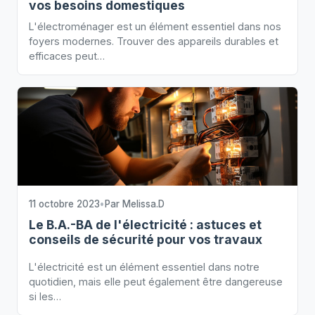
vos besoins domestiques
L'électroménager est un élément essentiel dans nos
foyers modernes. Trouver des appareils durables et
efficaces peut…
11 octobre 2023
•
Par
Melissa.D
Le B.A.-BA de l'électricité : astuces et
conseils de sécurité pour vos travaux
L'électricité est un élément essentiel dans notre
quotidien, mais elle peut également être dangereuse
si les…