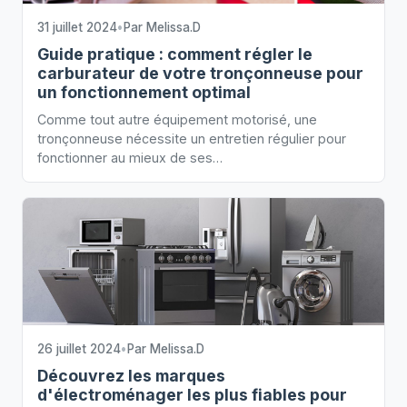
31 juillet 2024
•
Par
Melissa.D
Guide pratique : comment régler le
carburateur de votre tronçonneuse pour
un fonctionnement optimal
Comme tout autre équipement motorisé, une
tronçonneuse nécessite un entretien régulier pour
fonctionner au mieux de ses…
26 juillet 2024
•
Par
Melissa.D
Découvrez les marques
d'électroménager les plus fiables pour