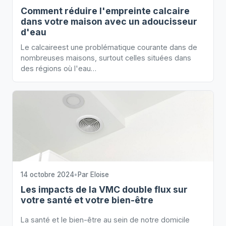
Comment réduire l'empreinte calcaire
dans votre maison avec un adoucisseur
d'eau
Le calcaireest une problématique courante dans de
nombreuses maisons, surtout celles situées dans
des régions où l'eau…
14 octobre 2024
•
Par
Eloise
Les impacts de la VMC double flux sur
votre santé et votre bien-être
La santé et le bien-être au sein de notre domicile