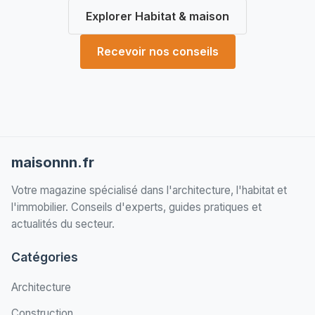
Explorer Habitat & maison
Recevoir nos conseils
maisonnn.fr
Votre magazine spécialisé dans l'architecture, l'habitat et
l'immobilier. Conseils d'experts, guides pratiques et
actualités du secteur.
Catégories
Architecture
Construction