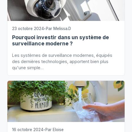
23 octobre 2024
•
Par
Melissa.D
Pourquoi investir dans un système de
surveillance moderne ?
Les systèmes de surveillance modernes, équipés
des dernières technologies, apportent bien plus
qu'une simple…
16 octobre 2024
•
Par
Eloise