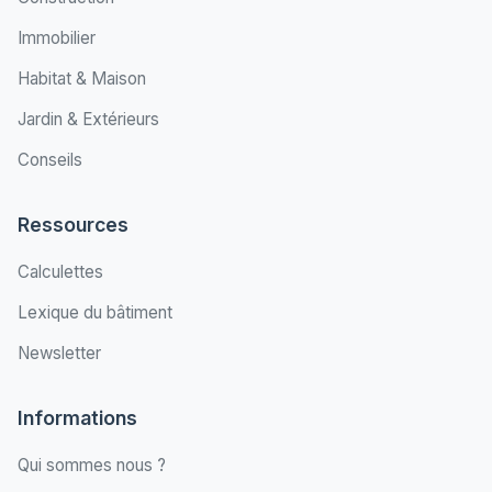
Immobilier
Habitat & Maison
Jardin & Extérieurs
Conseils
Ressources
Calculettes
Lexique du bâtiment
Newsletter
Informations
Qui sommes nous ?