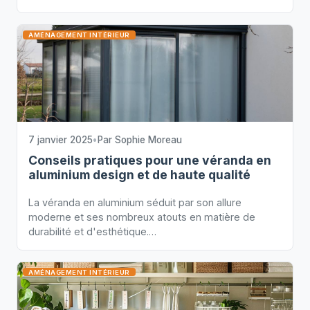
AMÉNAGEMENT INTÉRIEUR
7 janvier 2025
•
Par
Sophie Moreau
Conseils pratiques pour une véranda en
aluminium design et de haute qualité
La véranda en aluminium séduit par son allure
moderne et ses nombreux atouts en matière de
durabilité et d'esthétique.…
AMÉNAGEMENT INTÉRIEUR