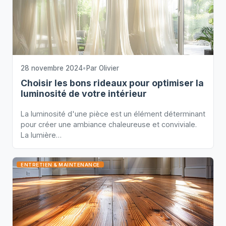
28 novembre 2024
•
Par
Olivier
Choisir les bons rideaux pour optimiser la
luminosité de votre intérieur
La luminosité d'une pièce est un élément déterminant
pour créer une ambiance chaleureuse et conviviale.
La lumière…
ENTRETIEN & MAINTENANCE