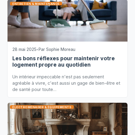
ENTRETIEN & MAINTENANCE
28 mai 2025
•
Par
Sophie Moreau
Les bons réflexes pour maintenir votre
logement propre au quotidien
Un intérieur impeccable n'est pas seulement
agréable à vivre, c'est aussi un gage de bien-être et
de santé pour toute…
ÉLECTROMÉNAGER & ÉQUIPEMENTS