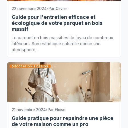
22 novembre 2024
•
Par
Olivier
Guide pour l'entretien efficace et
écologique de votre parquet en bois
massif
Le parquet en bois massif est le joyau de nombreux
intérieurs. Son esthétique naturelle donne une
atmosphère…
DÉCORATION & DESIGN
21 novembre 2024
•
Par
Eloise
Guide pratique pour repeindre une pièce
de votre maison comme un pro