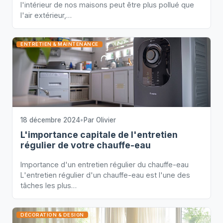
l'intérieur de nos maisons peut être plus pollué que
l'air extérieur,…
ENTRETIEN & MAINTENANCE
18 décembre 2024
•
Par
Olivier
L'importance capitale de l'entretien
régulier de votre chauffe-eau
Importance d'un entretien régulier du chauffe-eau
L'entretien régulier d'un chauffe-eau est l'une des
tâches les plus…
DÉCORATION & DESIGN