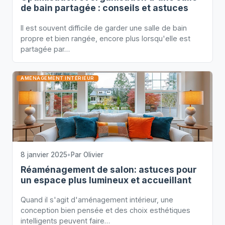
de bain partagée : conseils et astuces
Il est souvent difficile de garder une salle de bain
propre et bien rangée, encore plus lorsqu'elle est
partagée par…
AMÉNAGEMENT INTÉRIEUR
8 janvier 2025
•
Par
Olivier
Réaménagement de salon: astuces pour
un espace plus lumineux et accueillant
Quand il s'agit d'aménagement intérieur, une
conception bien pensée et des choix esthétiques
intelligents peuvent faire…