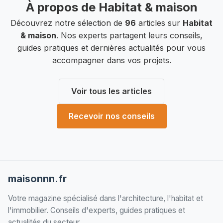
À propos de Habitat & maison
Découvrez notre sélection de
96
articles sur
Habitat
& maison
. Nos experts partagent leurs conseils,
guides pratiques et dernières actualités pour vous
accompagner dans vos projets.
Voir tous les articles
Recevoir nos conseils
maisonnn.fr
Votre magazine spécialisé dans l'architecture, l'habitat et
l'immobilier. Conseils d'experts, guides pratiques et
actualités du secteur.