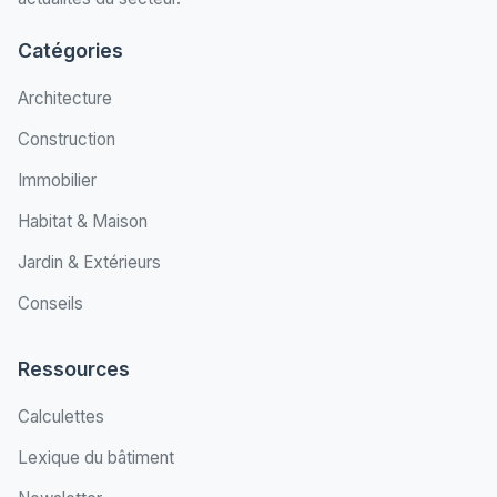
Catégories
Architecture
Construction
Immobilier
Habitat & Maison
Jardin & Extérieurs
Conseils
Ressources
Calculettes
Lexique du bâtiment