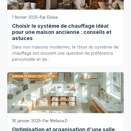
1 février 2025
•
Par
Eloise
Choisir le système de chauffage idéal
pour une maison ancienne : conseils et
astuces
Dans nos maisons modernes, le choix du système de
chauffage est souvent une question de préférence
personnelle et de…
AMÉNAGEMENT INTÉRIEUR
16 janvier 2025
•
Par
Melissa.D
Optimisation et organisation d'une salle