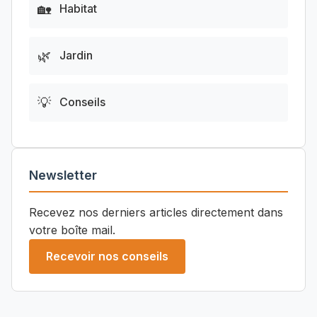
🏡
Habitat
🌿
Jardin
💡
Conseils
Newsletter
Recevez nos derniers articles directement dans
votre boîte mail.
Recevoir nos conseils