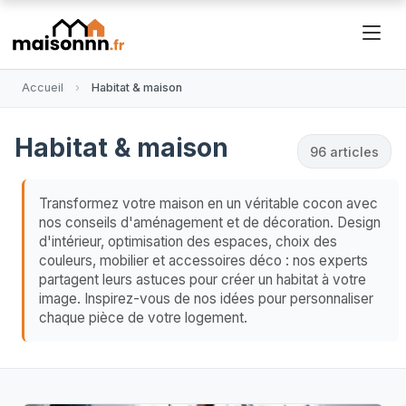
Accueil
Habitat & maison
Habitat & maison
96
articles
Transformez votre maison en un véritable cocon avec
nos conseils d'aménagement et de décoration. Design
d'intérieur, optimisation des espaces, choix des
couleurs, mobilier et accessoires déco : nos experts
partagent leurs astuces pour créer un habitat à votre
image. Inspirez-vous de nos idées pour personnaliser
chaque pièce de votre logement.