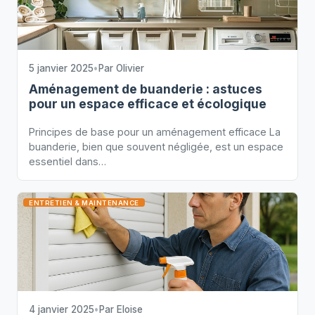
5 janvier 2025
•
Par
Olivier
Aménagement de buanderie : astuces
pour un espace efficace et écologique
Principes de base pour un aménagement efficace La
buanderie, bien que souvent négligée, est un espace
essentiel dans…
ENTRETIEN & MAINTENANCE
4 janvier 2025
•
Par
Eloise