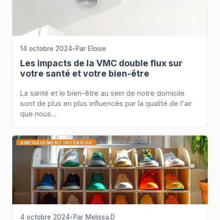
14 octobre 2024
•
Par
Eloise
Les impacts de la VMC double flux sur
votre santé et votre bien-être
La santé et le bien-être au sein de notre domicile
sont de plus en plus influencés par la qualité de l'air
que nous…
AMÉNAGEMENT INTÉRIEUR
4 octobre 2024
•
Par
Melissa.D