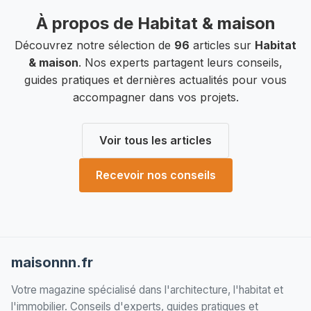
À propos de Habitat & maison
Découvrez notre sélection de
96
articles sur
Habitat
& maison
. Nos experts partagent leurs conseils,
guides pratiques et dernières actualités pour vous
accompagner dans vos projets.
Voir tous les articles
Recevoir nos conseils
maisonnn.fr
Votre magazine spécialisé dans l'architecture, l'habitat et
l'immobilier. Conseils d'experts, guides pratiques et