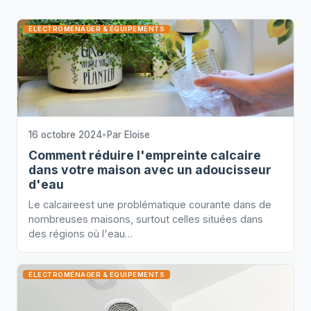
ÉLECTROMÉNAGER & ÉQUIPEMENTS
16 octobre 2024
•
Par
Eloise
Comment réduire l'empreinte calcaire
dans votre maison avec un adoucisseur
d'eau
Le calcaireest une problématique courante dans de
nombreuses maisons, surtout celles situées dans
des régions où l'eau…
ÉLECTROMÉNAGER & ÉQUIPEMENTS