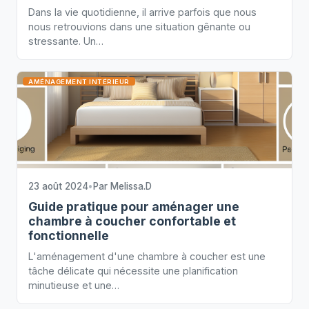
Dans la vie quotidienne, il arrive parfois que nous
nous retrouvions dans une situation gênante ou
stressante. Un…
AMÉNAGEMENT INTÉRIEUR
23 août 2024
•
Par
Melissa.D
Guide pratique pour aménager une
chambre à coucher confortable et
fonctionnelle
L'aménagement d'une chambre à coucher est une
tâche délicate qui nécessite une planification
minutieuse et une…