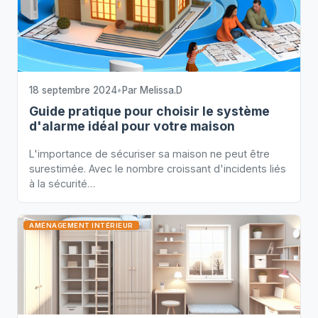
18 septembre 2024
•
Par
Melissa.D
Guide pratique pour choisir le système
d'alarme idéal pour votre maison
L'importance de sécuriser sa maison ne peut être
surestimée. Avec le nombre croissant d'incidents liés
à la sécurité…
AMÉNAGEMENT INTÉRIEUR