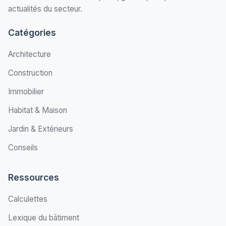
actualités du secteur.
Catégories
Architecture
Construction
Immobilier
Habitat & Maison
Jardin & Extérieurs
Conseils
Ressources
Calculettes
Lexique du bâtiment