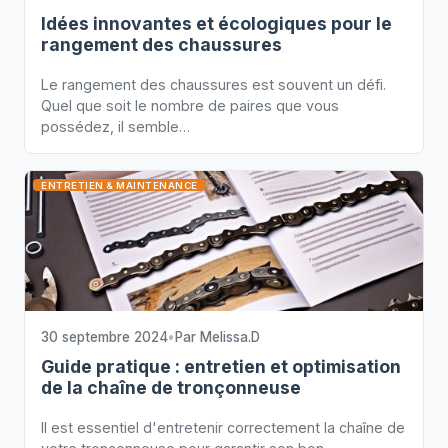
Idées innovantes et écologiques pour le
rangement des chaussures
Le rangement des chaussures est souvent un défi.
Quel que soit le nombre de paires que vous
possédez, il semble…
ENTRETIEN & MAINTENANCE
30 septembre 2024
•
Par
Melissa.D
Guide pratique : entretien et optimisation
de la chaîne de tronçonneuse
Il est essentiel d'entretenir correctement la chaîne de