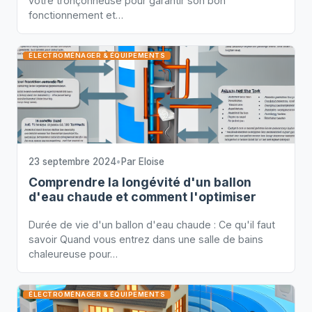
votre tronçonneuse pour garantir son bon
fonctionnement et…
ÉLECTROMÉNAGER & ÉQUIPEMENTS
23 septembre 2024
•
Par
Eloise
Comprendre la longévité d'un ballon
d'eau chaude et comment l'optimiser
Durée de vie d'un ballon d'eau chaude : Ce qu'il faut
savoir Quand vous entrez dans une salle de bains
chaleureuse pour…
ÉLECTROMÉNAGER & ÉQUIPEMENTS