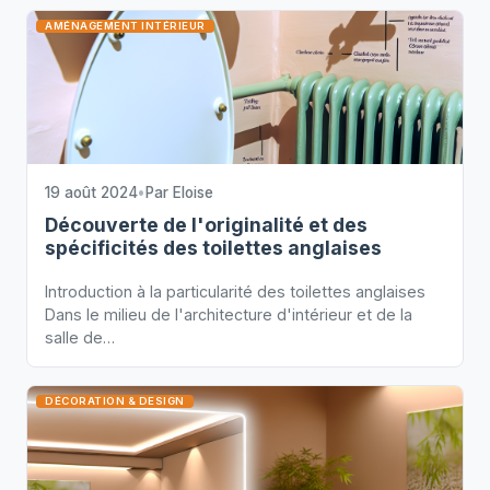
AMÉNAGEMENT INTÉRIEUR
19 août 2024
•
Par
Eloise
Découverte de l'originalité et des
spécificités des toilettes anglaises
Introduction à la particularité des toilettes anglaises
Dans le milieu de l'architecture d'intérieur et de la
salle de…
DÉCORATION & DESIGN