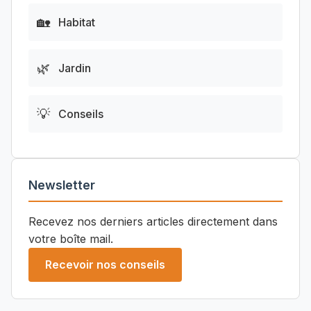
🏡
Habitat
🌿
Jardin
💡
Conseils
Newsletter
Recevez nos derniers articles directement dans
votre boîte mail.
Recevoir nos conseils