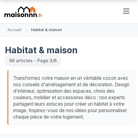
Accueil
Habitat & maison
Habitat & maison
96
articles - Page 3/8
Transformez votre maison en un véritable cocon avec
nos conseils d'aménagement et de décoration. Design
d'intérieur, optimisation des espaces, choix des
couleurs, mobilier et accessoires déco : nos experts
partagent leurs astuces pour créer un habitat à votre
image. Inspirez-vous de nos idées pour personnaliser
chaque pièce de votre logement.