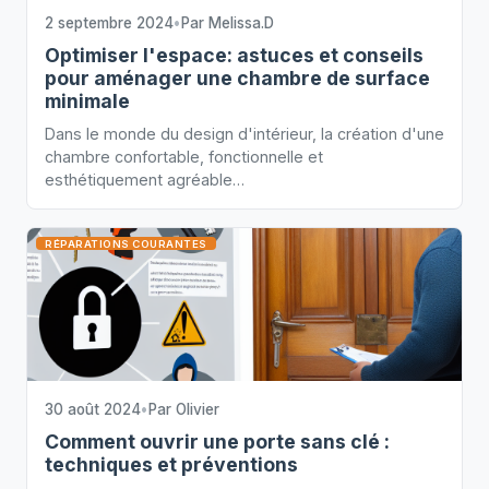
2 septembre 2024
•
Par
Melissa.D
Optimiser l'espace: astuces et conseils
pour aménager une chambre de surface
minimale
Dans le monde du design d'intérieur, la création d'une
chambre confortable, fonctionnelle et
esthétiquement agréable…
RÉPARATIONS COURANTES
30 août 2024
•
Par
Olivier
Comment ouvrir une porte sans clé :
techniques et préventions