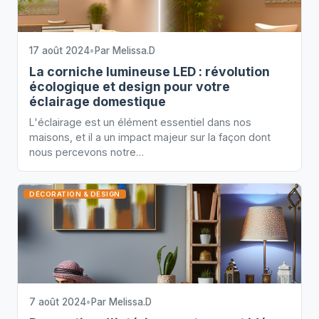
17 août 2024
•
Par
Melissa.D
La corniche lumineuse LED : révolution
écologique et design pour votre
éclairage domestique
L'éclairage est un élément essentiel dans nos
maisons, et il a un impact majeur sur la façon dont
nous percevons notre…
DÉCORATION & DESIGN
7 août 2024
•
Par
Melissa.D