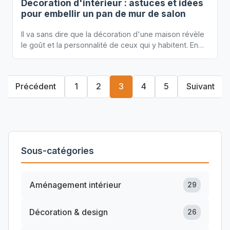
Decoration d'intérieur : astuces et idées
pour embellir un pan de mur de salon
Il va sans dire que la décoration d'une maison révèle
le goût et la personnalité de ceux qui y habitent. En…
Précédent
1
2
3
4
5
Suivant
Sous-catégories
Aménagement intérieur
29
Décoration & design
26