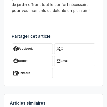
de jardin offrant tout le confort nécessaire
pour vos moments de détente en plein air !
Partager cet article
Facebook
X
Reddit
Email
LinkedIn
Articles similaires