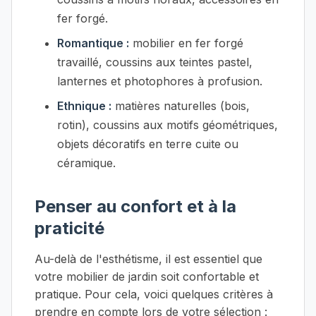
fer forgé.
Romantique :
mobilier en fer forgé
travaillé, coussins aux teintes pastel,
lanternes et photophores à profusion.
Ethnique :
matières naturelles (bois,
rotin), coussins aux motifs géométriques,
objets décoratifs en terre cuite ou
céramique.
Penser au confort et à la
praticité
Au-delà de l'esthétisme, il est essentiel que
votre mobilier de jardin soit confortable et
pratique. Pour cela, voici quelques critères à
prendre en compte lors de votre sélection :