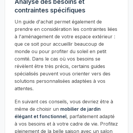
Analyse des besoins et
contraintes spécifiques
Un guide d'achat permet également de
prendre en considération les contraintes liées
à l'aménagement de votre espace extérieur :
que ce soit pour accueillir beaucoup de
monde ou pour profiter du soleil en petit
comité. Dans le cas où vos besoins se
révèlent être très précis, certains guides
spécialisés peuvent vous orienter vers des
solutions personnalisées adaptées à vos
attentes.
En suivant ces conseils, vous devriez être à
même de choisir un
mobilier de jardin
élégant et fonctionnel
, parfaitement adapté
à vos besoins et à votre cadre de vie. Profitez
pleinement de la belle saison avec un salon