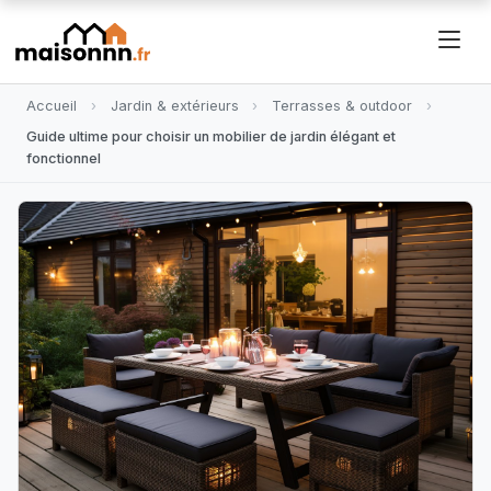
Accueil
Jardin & extérieurs
Terrasses & outdoor
Guide ultime pour choisir un mobilier de jardin élégant et
fonctionnel