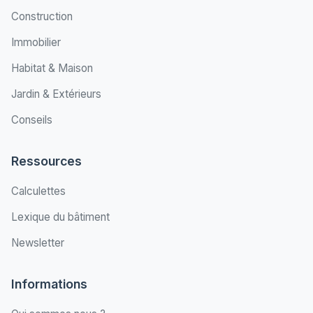
Construction
Immobilier
Habitat & Maison
Jardin & Extérieurs
Conseils
Ressources
Calculettes
Lexique du bâtiment
Newsletter
Informations