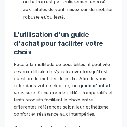
ou balcon est particulièrement exposé
aux rafales de vent, misez sur du mobilier
robuste et/ou lesté.
L'utilisation d'un guide
d'achat pour faciliter votre
choix
Face à la multitude de possibilités, il peut vite
devenir difficile de s’y retrouver lorsqu’il est
question de mobilier de jardin. Afin de vous
aider dans votre sélection, un
guide d'achat
vous sera d'une grande utilité : comparatifs et
tests produits facilitent le choix entre
différentes références selon leur esthétisme,
confort et résistance aux intempéries.