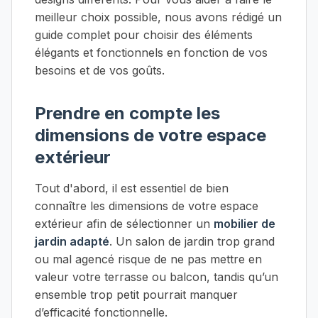
meilleur choix possible, nous avons rédigé un
guide complet pour choisir des éléments
élégants et fonctionnels en fonction de vos
besoins et de vos goûts.
Prendre en compte les
dimensions de votre espace
extérieur
Tout d'abord, il est essentiel de bien
connaître les dimensions de votre espace
extérieur afin de sélectionner un
mobilier de
jardin adapté
. Un salon de jardin trop grand
ou mal agencé risque de ne pas mettre en
valeur votre terrasse ou balcon, tandis qu’un
ensemble trop petit pourrait manquer
d’efficacité fonctionnelle.