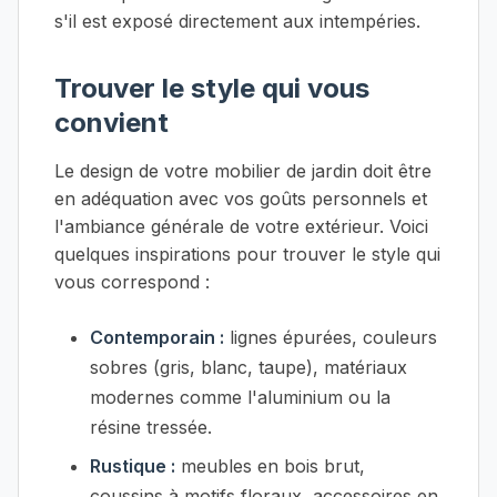
s'il est exposé directement aux intempéries.
Trouver le style qui vous
convient
Le design de votre mobilier de jardin doit être
en adéquation avec vos goûts personnels et
l'ambiance générale de votre extérieur. Voici
quelques inspirations pour trouver le style qui
vous correspond :
Contemporain :
lignes épurées, couleurs
sobres (gris, blanc, taupe), matériaux
modernes comme l'aluminium ou la
résine tressée.
Rustique :
meubles en bois brut,
coussins à motifs floraux, accessoires en