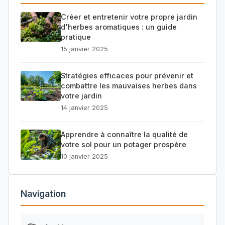
Créer et entretenir votre propre jardin
d'herbes aromatiques : un guide
pratique
15 janvier 2025
Stratégies efficaces pour prévenir et
combattre les mauvaises herbes dans
votre jardin
14 janvier 2025
Apprendre à connaître la qualité de
votre sol pour un potager prospère
10 janvier 2025
Navigation