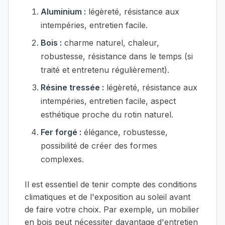
Aluminium :
légèreté, résistance aux
intempéries, entretien facile.
Bois :
charme naturel, chaleur,
robustesse, résistance dans le temps (si
traité et entretenu régulièrement).
Résine tressée :
légèreté, résistance aux
intempéries, entretien facile, aspect
esthétique proche du rotin naturel.
Fer forgé :
élégance, robustesse,
possibilité de créer des formes
complexes.
Il est essentiel de tenir compte des conditions
climatiques et de l'exposition au soleil avant
de faire votre choix. Par exemple, un mobilier
en bois peut nécessiter davantage d'entretien