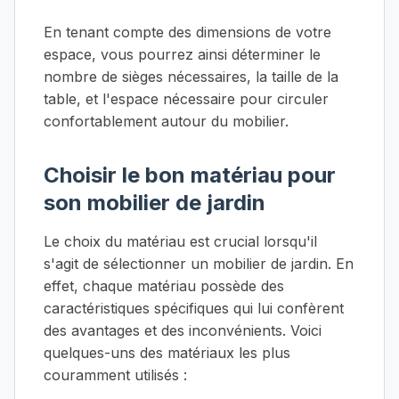
En tenant compte des dimensions de votre
espace, vous pourrez ainsi déterminer le
nombre de sièges nécessaires, la taille de la
table, et l'espace nécessaire pour circuler
confortablement autour du mobilier.
Choisir le bon matériau pour
son mobilier de jardin
Le choix du matériau est crucial lorsqu'il
s'agit de sélectionner un mobilier de jardin. En
effet, chaque matériau possède des
caractéristiques spécifiques qui lui confèrent
des avantages et des inconvénients. Voici
quelques-uns des matériaux les plus
couramment utilisés :