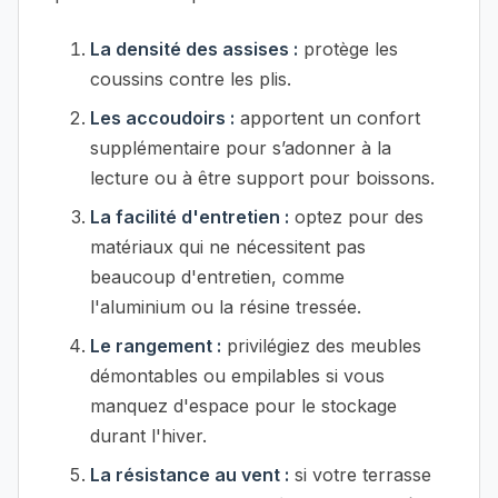
La densité des assises :
protège les
coussins contre les plis.
Les accoudoirs :
apportent un confort
supplémentaire pour s’adonner à la
lecture ou à être support pour boissons.
La facilité d'entretien :
optez pour des
matériaux qui ne nécessitent pas
beaucoup d'entretien, comme
l'aluminium ou la résine tressée.
Le rangement :
privilégiez des meubles
démontables ou empilables si vous
manquez d'espace pour le stockage
durant l'hiver.
La résistance au vent :
si votre terrasse