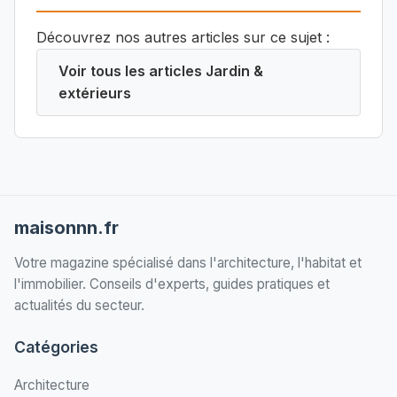
Découvrez nos autres articles sur ce sujet :
Voir tous les articles Jardin &
extérieurs
maisonnn.fr
Votre magazine spécialisé dans l'architecture, l'habitat et
l'immobilier. Conseils d'experts, guides pratiques et
actualités du secteur.
Catégories
Architecture