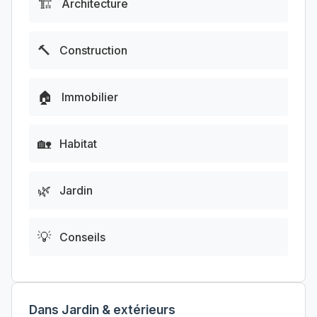
🏗️
Architecture
🔨
Construction
🏠
Immobilier
🏡
Habitat
🌿
Jardin
💡
Conseils
Dans Jardin & extérieurs