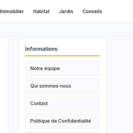
Immobilier
Habitat
Jardin
Conseils
Informations
Notre équipe
Qui sommes-nous
Contact
Politique de Confidentialité