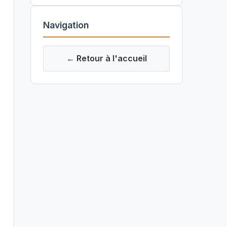
Navigation
← Retour à l'accueil