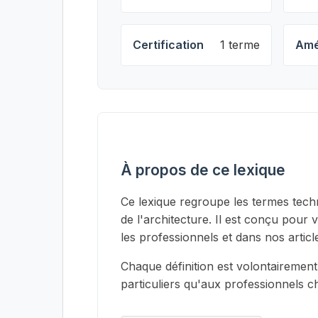
Certification
1 terme
Amé
À propos de ce lexique
Ce lexique regroupe les termes techn
de l'architecture. Il est conçu pour 
les professionnels et dans nos articl
Chaque définition est volontairement
particuliers qu'aux professionnels 