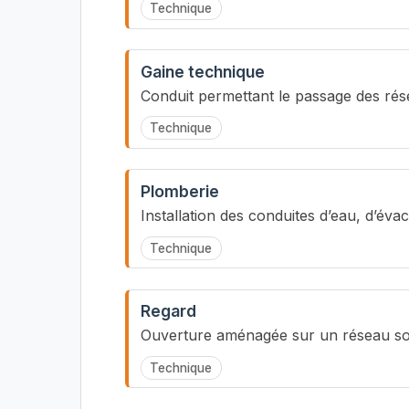
Technique
Gaine technique
Conduit permettant le passage des rése
Technique
Plomberie
Installation des conduites d’eau, d’évac
Technique
Regard
Ouverture aménagée sur un réseau sou
Technique