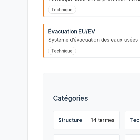
Technique
Évacuation EU/EV
Système d’évacuation des eaux usées 
Technique
Catégories
Structure
14 termes
Tec