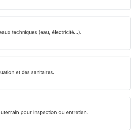
aux techniques (eau, électricité…).
uation et des sanitaires.
terrain pour inspection ou entretien.