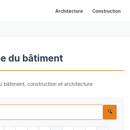
Architecture
Construction
e du bâtiment
 bâtiment, construction et architecture
🔍