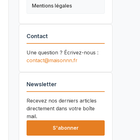
Mentions légales
Contact
Une question ? Écrivez-nous :
contact@maisonnn.fr
Newsletter
Recevez nos derniers articles
directement dans votre boîte
mail.
S'abonner