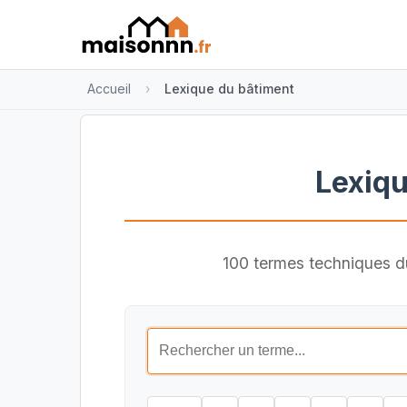
Accueil
Lexique du bâtiment
Lexiqu
100 termes techniques du