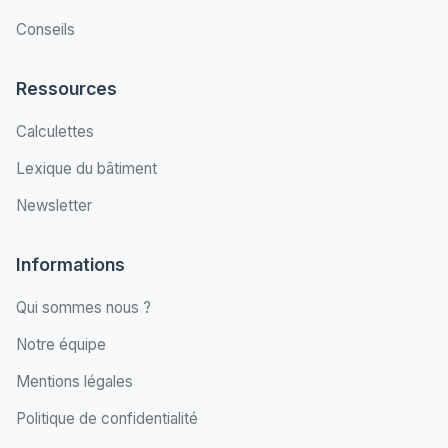
Conseils
Ressources
Calculettes
Lexique du bâtiment
Newsletter
Informations
Qui sommes nous ?
Notre équipe
Mentions légales
Politique de confidentialité