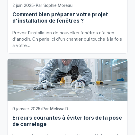
2 juin 2025
•
Par
Sophie Moreau
Comment bien préparer votre projet
d'installation de fenêtres ?
Prévoir l'installation de nouvelles fenêtres n'a rien
d'anodin. On parle ici d'un chantier qui touche à la fois
à votre…
9 janvier 2025
•
Par
Melissa.D
Erreurs courantes à éviter lors de la pose
de carrelage