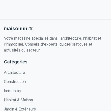
maisonnn.fr
Votre magazine spécialisé dans l'architecture, l'habitat et
l'immobilier. Conseils d'experts, guides pratiques et
actualités du secteur.
Catégories
Architecture
Construction
Immobilier
Habitat & Maison
Jardin & Extérieurs