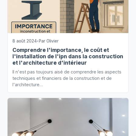
8 août 2024
•
Par
Olivier
Comprendre l'importance, le coût et
l'installation de l'ipn dans la construction
et l'architecture d'intérieur
Il n'est pas toujours aisé de comprendre les aspects
techniques et financiers de la construction et de
l'architecture…