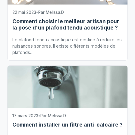
22 mai 2023
•
Par
Melissa.D
Comment choisir le meilleur artisan pour
la pose d'un plafond tendu acoustique ?
Le plafond tendu acoustique est destiné à réduire les
nuisances sonores. Il existe différents modèles de
plafonds…
17 mars 2023
•
Par
Melissa.D
Comment installer un filtre anti-calcaire ?