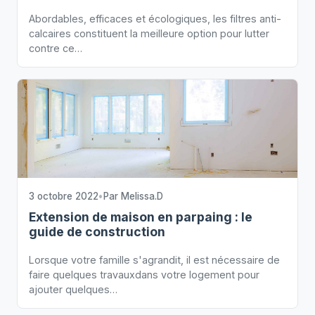
Abordables, efficaces et écologiques, les filtres anti-
calcaires constituent la meilleure option pour lutter
contre ce…
3 octobre 2022
•
Par
Melissa.D
Extension de maison en parpaing : le
guide de construction
Lorsque votre famille s'agrandit, il est nécessaire de
faire quelques travauxdans votre logement pour
ajouter quelques…