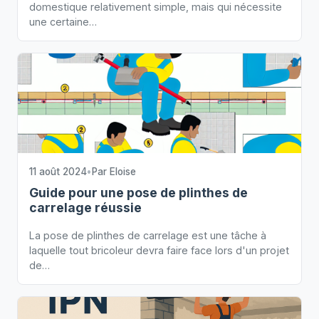
domestique relativement simple, mais qui nécessite
une certaine…
11 août 2024
•
Par
Eloise
Guide pour une pose de plinthes de
carrelage réussie
La pose de plinthes de carrelage est une tâche à
laquelle tout bricoleur devra faire face lors d'un projet
de…