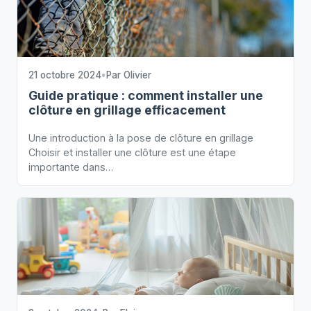
21 octobre 2024
•
Par
Olivier
Guide pratique : comment installer une
clôture en grillage efficacement
Une introduction à la pose de clôture en grillage
Choisir et installer une clôture est une étape
importante dans…