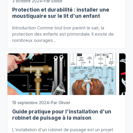
3 octobre 2024
•
Par
Eloise
Protection et durabilité : installer une
moustiquaire sur le lit d'un enfant
Introduction Comme tout bon parent le sait, la
protection des enfants est primordiale. Il existe de
nombreux ouvrages…
19 septembre 2024
•
Par
Olivier
Guide pratique pour l'installation d'un
robinet de puisage à la maison
L'installation d'un robinet de puisage est un projet