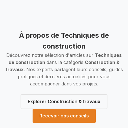
À propos de Techniques de
construction
Découvrez notre sélection d'articles sur
Techniques
de construction
dans la catégorie
Construction &
travaux
. Nos experts partagent leurs conseils, guides
pratiques et dernières actualités pour vous
accompagner dans vos projets.
Explorer Construction & travaux
Recevoir nos conseils