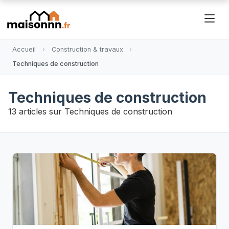
Accueil
Construction & travaux
Techniques de construction
Techniques de construction
13
articles sur Techniques de construction