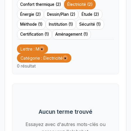
Confort thermique (2)
Électricité (2)
Énergie (2)
Dessin/Plan (2)
Étude (2)
Méthode (1)
Institution (1)
Sécurité (1)
Certification (1)
Aménagement (1)
Lettre : M
×
Catégorie : Électricité
×
0 résultat
Aucun terme trouvé
Essayez avec d'autres mots-clés ou