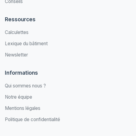
Conseils
Ressources
Calculettes
Lexique du bâtiment
Newsletter
Informations
Qui sommes nous ?
Notre équipe
Mentions légales
Politique de confidentialité