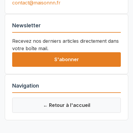
contact@maisonnn.fr
Newsletter
Recevez nos derniers articles directement dans
votre boîte mail.
S'abonner
Navigation
← Retour à l'accueil