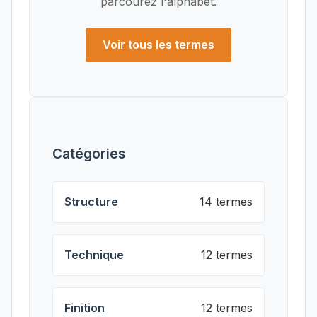
parcourez l'alphabet.
Voir tous les termes
Catégories
Structure
14 termes
Technique
12 termes
Finition
12 termes