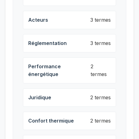
Acteurs
3 termes
Réglementation
3 termes
Performance
2
énergétique
termes
Juridique
2 termes
Confort thermique
2 termes