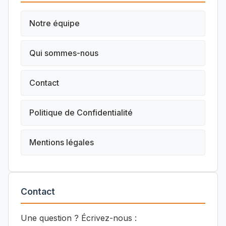
Notre équipe
Qui sommes-nous
Contact
Politique de Confidentialité
Mentions légales
Contact
Une question ? Écrivez-nous :