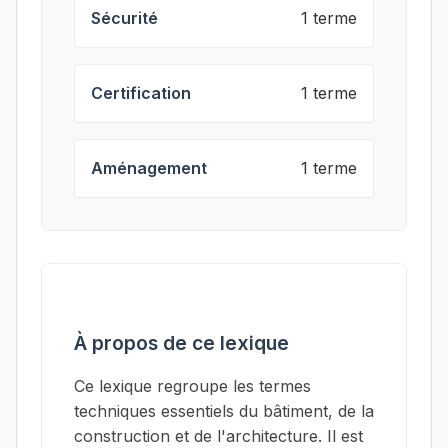
Sécurité
1 terme
Certification
1 terme
Aménagement
1 terme
À propos de ce lexique
Ce lexique regroupe les termes
techniques essentiels du bâtiment, de la
construction et de l'architecture. Il est