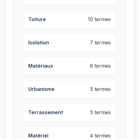
Toiture
10 termes
Isolation
7 termes
Matériaux
6 termes
Urbanisme
5 termes
Terrassement
5 termes
Matériel
4 termes