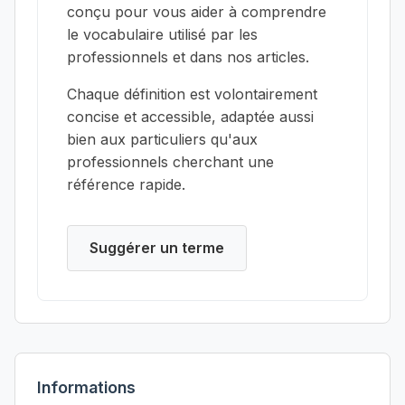
conçu pour vous aider à comprendre
le vocabulaire utilisé par les
professionnels et dans nos articles.
Chaque définition est volontairement
concise et accessible, adaptée aussi
bien aux particuliers qu'aux
professionnels cherchant une
référence rapide.
Suggérer un terme
Informations