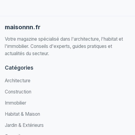
maisonnn.fr
Votre magazine spécialisé dans l'architecture, l'habitat et
l'immobilier. Conseils d'experts, guides pratiques et
actualités du secteur.
Catégories
Architecture
Construction
Immobilier
Habitat & Maison
Jardin & Extérieurs