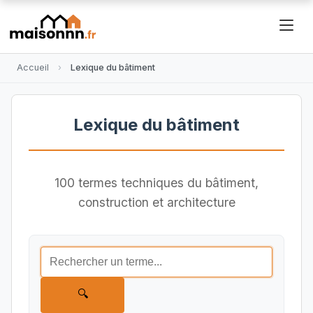
Accueil
Lexique du bâtiment
Lexique du bâtiment
100 termes techniques du bâtiment,
construction et architecture
🔍