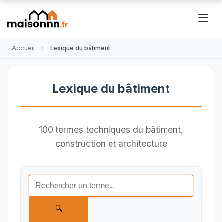
Accueil
Lexique du bâtiment
Lexique du bâtiment
100 termes techniques du bâtiment,
construction et architecture
🔍