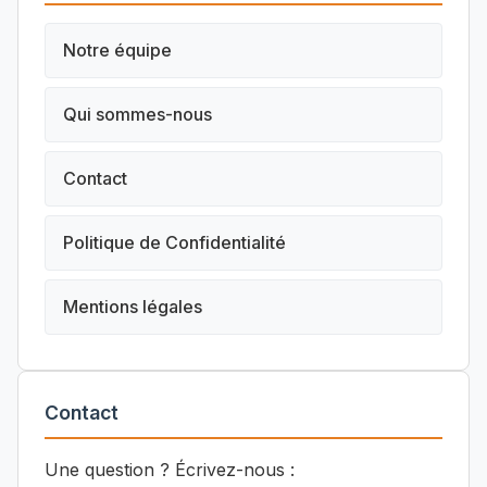
Notre équipe
Qui sommes-nous
Contact
Politique de Confidentialité
Mentions légales
Contact
Une question ? Écrivez-nous :