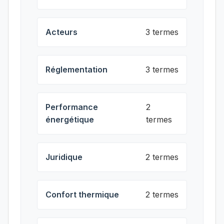
Acteurs
3 termes
Réglementation
3 termes
Performance
2
énergétique
termes
Juridique
2 termes
Confort thermique
2 termes