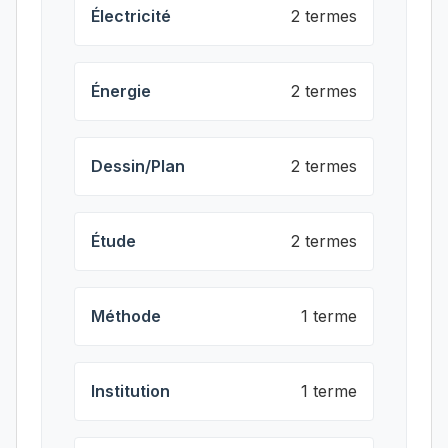
Électricité
2 termes
Énergie
2 termes
Dessin/Plan
2 termes
Étude
2 termes
Méthode
1 terme
Institution
1 terme