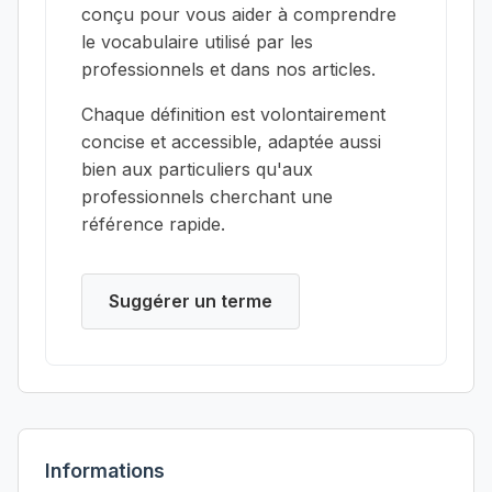
conçu pour vous aider à comprendre
le vocabulaire utilisé par les
professionnels et dans nos articles.
Chaque définition est volontairement
concise et accessible, adaptée aussi
bien aux particuliers qu'aux
professionnels cherchant une
référence rapide.
Suggérer un terme
Informations