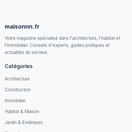
maisonnn.fr
Votre magazine spécialisé dans l'architecture, l'habitat et
l'immobilier. Conseils d'experts, guides pratiques et
actualités du secteur.
Catégories
Architecture
Construction
Immobilier
Habitat & Maison
Jardin & Extérieurs