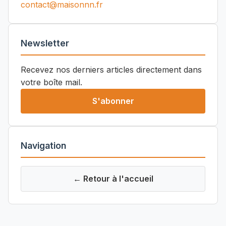
contact@maisonnn.fr
Newsletter
Recevez nos derniers articles directement dans
votre boîte mail.
S'abonner
Navigation
← Retour à l'accueil