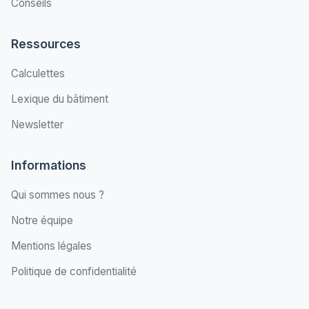
Conseils
Ressources
Calculettes
Lexique du bâtiment
Newsletter
Informations
Qui sommes nous ?
Notre équipe
Mentions légales
Politique de confidentialité