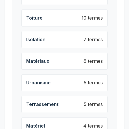
Toiture
10 termes
Isolation
7 termes
Matériaux
6 termes
Urbanisme
5 termes
Terrassement
5 termes
Matériel
4 termes