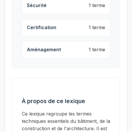
Sécurité
1 terme
Certification
1 terme
Aménagement
1 terme
À propos de ce lexique
Ce lexique regroupe les termes
techniques essentiels du bâtiment, de la
construction et de l'architecture. Il est