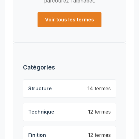
parcourez l'alphabet.
Voir tous les termes
Catégories
Structure
14 termes
Technique
12 termes
Finition
12 termes