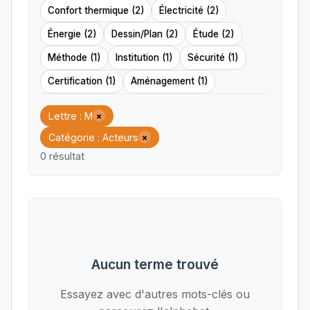
Confort thermique (2)
Électricité (2)
Énergie (2)
Dessin/Plan (2)
Étude (2)
Méthode (1)
Institution (1)
Sécurité (1)
Certification (1)
Aménagement (1)
Lettre : M
×
Catégorie : Acteurs
×
0 résultat
Aucun terme trouvé
Essayez avec d'autres mots-clés ou