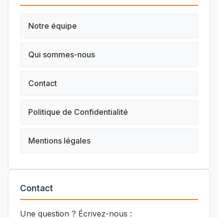
Notre équipe
Qui sommes-nous
Contact
Politique de Confidentialité
Mentions légales
Contact
Une question ? Écrivez-nous :