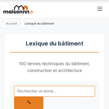
Accueil
Lexique du bâtiment
Lexique du bâtiment
100 termes techniques du bâtiment,
construction et architecture
🔍