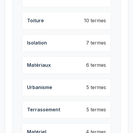
Toiture
10 termes
Isolation
7 termes
Matériaux
6 termes
Urbanisme
5 termes
Terrassement
5 termes
Matériel
4 termes