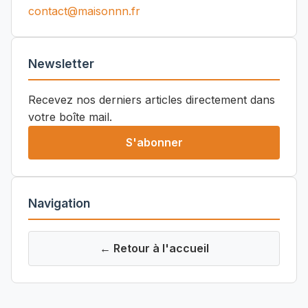
contact@maisonnn.fr
Newsletter
Recevez nos derniers articles directement dans
votre boîte mail.
S'abonner
Navigation
← Retour à l'accueil