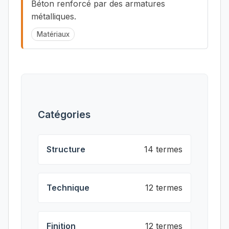
Béton renforcé par des armatures
métalliques.
Matériaux
Catégories
Structure
14 termes
Technique
12 termes
Finition
12 termes