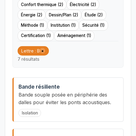
Confort thermique (2)
Électricité (2)
Énergie (2)
Dessin/Plan (2)
Étude (2)
Méthode (1)
Institution (1)
Sécurité (1)
Certification (1)
Aménagement (1)
Lettre : B
×
7 résultats
Bande résiliente
Bande souple posée en périphérie des
dalles pour éviter les ponts acoustiques.
Isolation