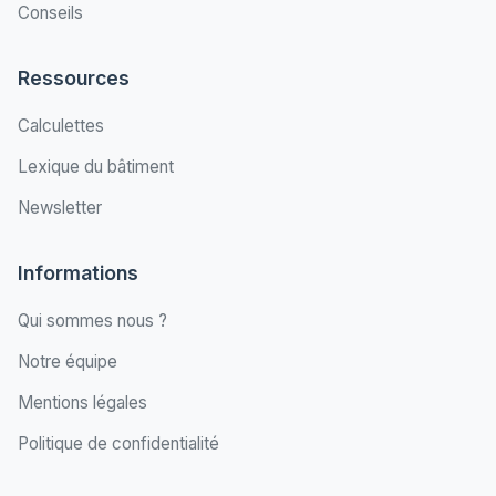
Conseils
Ressources
Calculettes
Lexique du bâtiment
Newsletter
Informations
Qui sommes nous ?
Notre équipe
Mentions légales
Politique de confidentialité