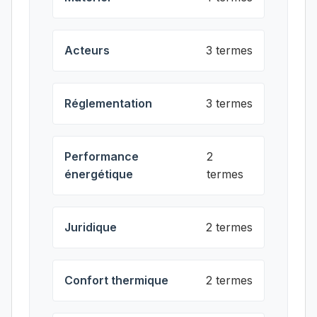
Acteurs
3 termes
Réglementation
3 termes
Performance
2
énergétique
termes
Juridique
2 termes
Confort thermique
2 termes