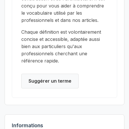
conçu pour vous aider à comprendre
le vocabulaire utilisé par les
professionnels et dans nos articles.
Chaque définition est volontairement
concise et accessible, adaptée aussi
bien aux particuliers qu'aux
professionnels cherchant une
référence rapide.
Suggérer un terme
Informations