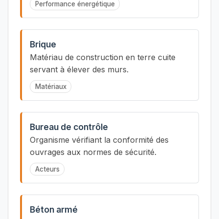
Performance énergétique
Brique
Matériau de construction en terre cuite
servant à élever des murs.
Matériaux
Bureau de contrôle
Organisme vérifiant la conformité des
ouvrages aux normes de sécurité.
Acteurs
Béton armé