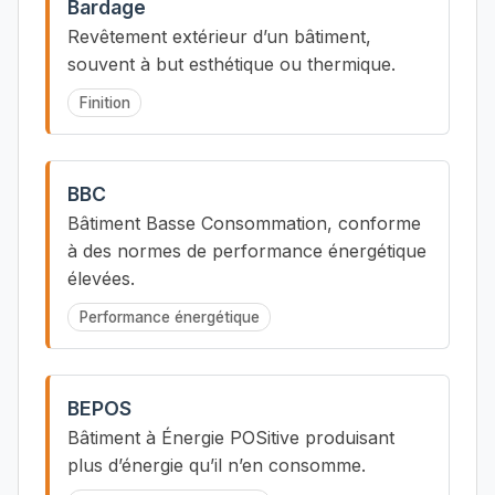
Bardage
Revêtement extérieur d’un bâtiment,
souvent à but esthétique ou thermique.
Finition
BBC
Bâtiment Basse Consommation, conforme
à des normes de performance énergétique
élevées.
Performance énergétique
BEPOS
Bâtiment à Énergie POSitive produisant
plus d’énergie qu’il n’en consomme.