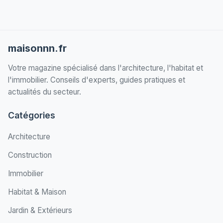
maisonnn.fr
Votre magazine spécialisé dans l'architecture, l'habitat et
l'immobilier. Conseils d'experts, guides pratiques et
actualités du secteur.
Catégories
Architecture
Construction
Immobilier
Habitat & Maison
Jardin & Extérieurs