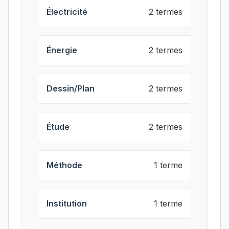
Électricité
2 termes
Énergie
2 termes
Dessin/Plan
2 termes
Étude
2 termes
Méthode
1 terme
Institution
1 terme