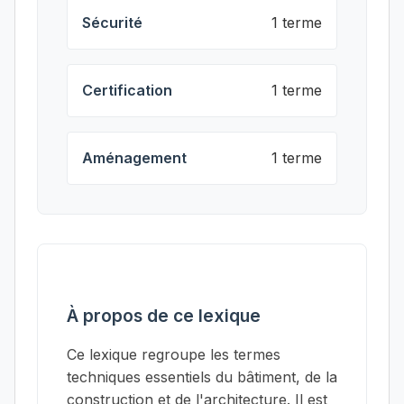
Sécurité
1 terme
Certification
1 terme
Aménagement
1 terme
À propos de ce lexique
Ce lexique regroupe les termes
techniques essentiels du bâtiment, de la
construction et de l'architecture. Il est