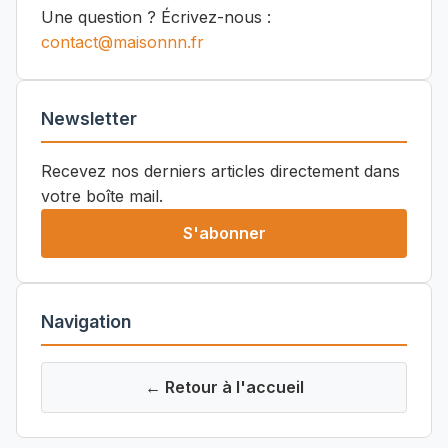
Une question ? Écrivez-nous :
contact@maisonnn.fr
Newsletter
Recevez nos derniers articles directement dans
votre boîte mail.
S'abonner
Navigation
← Retour à l'accueil