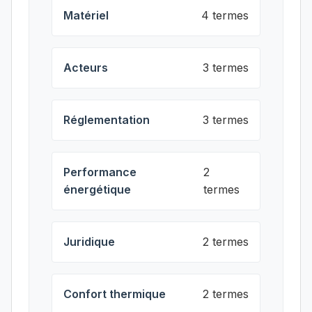
Matériel
4 termes
Acteurs
3 termes
Réglementation
3 termes
Performance
2
énergétique
termes
Juridique
2 termes
Confort thermique
2 termes