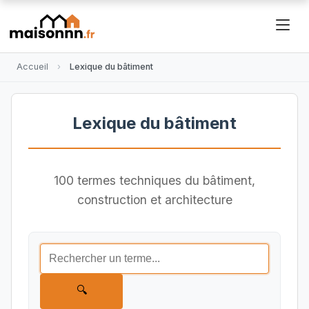
Accueil
Lexique du bâtiment
Lexique du bâtiment
100 termes techniques du bâtiment,
construction et architecture
🔍