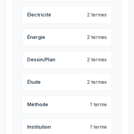
Électricité
2 termes
Énergie
2 termes
Dessin/Plan
2 termes
Étude
2 termes
Méthode
1 terme
Institution
1 terme