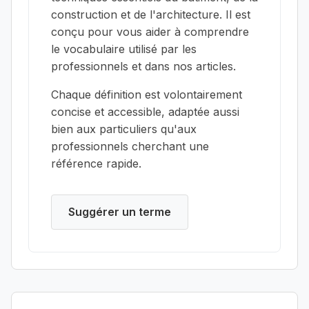
construction et de l'architecture. Il est
conçu pour vous aider à comprendre
le vocabulaire utilisé par les
professionnels et dans nos articles.
Chaque définition est volontairement
concise et accessible, adaptée aussi
bien aux particuliers qu'aux
professionnels cherchant une
référence rapide.
Suggérer un terme