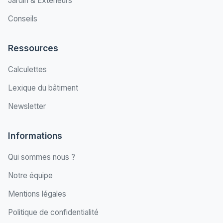
Jardin & Extérieurs
Conseils
Ressources
Calculettes
Lexique du bâtiment
Newsletter
Informations
Qui sommes nous ?
Notre équipe
Mentions légales
Politique de confidentialité