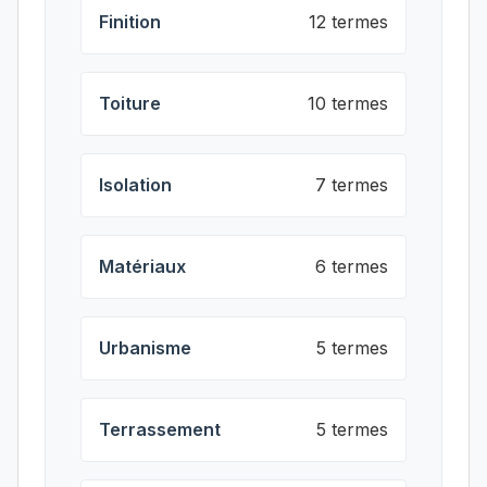
Finition
12 termes
Toiture
10 termes
Isolation
7 termes
Matériaux
6 termes
Urbanisme
5 termes
Terrassement
5 termes