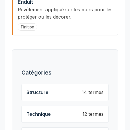
Enduit
Revêtement appliqué sur les murs pour les
protéger ou les décorer.
Finition
Catégories
Structure
14 termes
Technique
12 termes