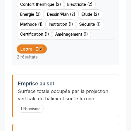
Confort thermique (2)
Électricité (2)
Énergie (2)
Dessin/Plan (2)
Étude (2)
Méthode (1)
Institution (1)
Sécurité (1)
Certification (1)
Aménagement (1)
Lettre : E
×
2 résultats
Emprise au sol
Surface totale occupée par la projection
verticale du bâtiment sur le terrain.
Urbanisme