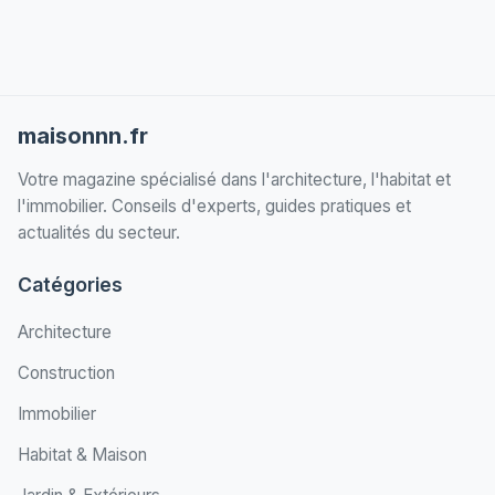
maisonnn.fr
Votre magazine spécialisé dans l'architecture, l'habitat et
l'immobilier. Conseils d'experts, guides pratiques et
actualités du secteur.
Catégories
Architecture
Construction
Immobilier
Habitat & Maison