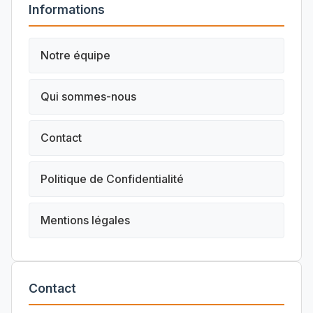
Informations
Notre équipe
Qui sommes-nous
Contact
Politique de Confidentialité
Mentions légales
Contact