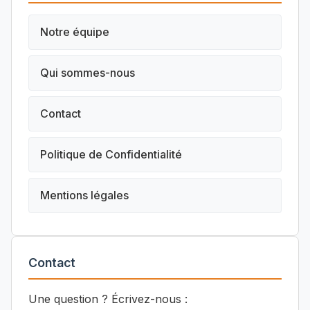
Notre équipe
Qui sommes-nous
Contact
Politique de Confidentialité
Mentions légales
Contact
Une question ? Écrivez-nous :