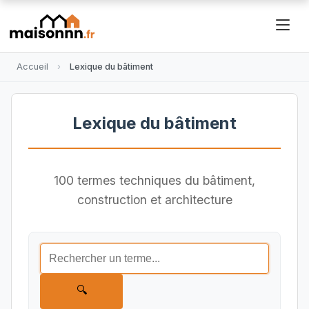
Accueil
Lexique du bâtiment
Lexique du bâtiment
100 termes techniques du bâtiment,
construction et architecture
🔍