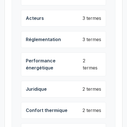
Acteurs
3 termes
Réglementation
3 termes
Performance
2
énergétique
termes
Juridique
2 termes
Confort thermique
2 termes