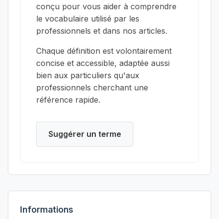
conçu pour vous aider à comprendre
le vocabulaire utilisé par les
professionnels et dans nos articles.
Chaque définition est volontairement
concise et accessible, adaptée aussi
bien aux particuliers qu'aux
professionnels cherchant une
référence rapide.
Suggérer un terme
Informations