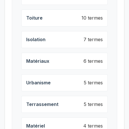
Toiture
10 termes
Isolation
7 termes
Matériaux
6 termes
Urbanisme
5 termes
Terrassement
5 termes
Matériel
4 termes