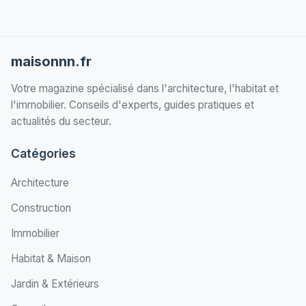
maisonnn.fr
Votre magazine spécialisé dans l'architecture, l'habitat et
l'immobilier. Conseils d'experts, guides pratiques et
actualités du secteur.
Catégories
Architecture
Construction
Immobilier
Habitat & Maison
Jardin & Extérieurs