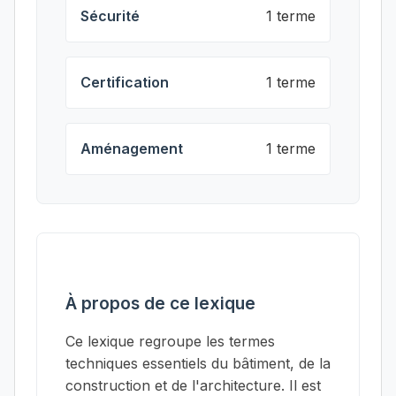
Sécurité
1 terme
Certification
1 terme
Aménagement
1 terme
À propos de ce lexique
Ce lexique regroupe les termes
techniques essentiels du bâtiment, de la
construction et de l'architecture. Il est