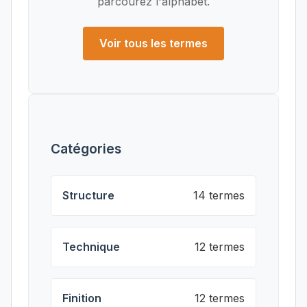
parcourez l'alphabet.
Voir tous les termes
Catégories
Structure
14 termes
Technique
12 termes
Finition
12 termes