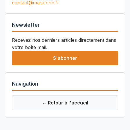
contact@maisonnn.fr
Newsletter
Recevez nos derniers articles directement dans
votre boîte mail.
S'abonner
Navigation
← Retour à l'accueil