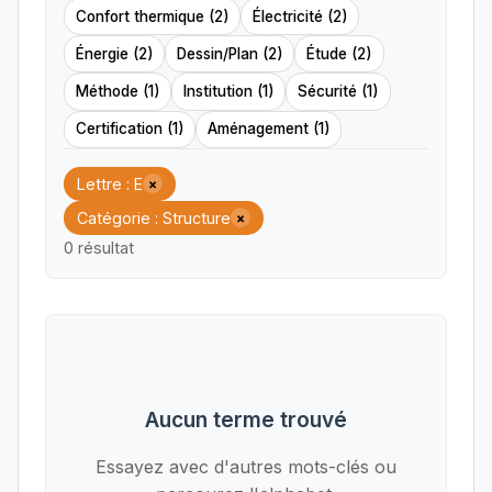
Confort thermique (2)
Électricité (2)
Énergie (2)
Dessin/Plan (2)
Étude (2)
Méthode (1)
Institution (1)
Sécurité (1)
Certification (1)
Aménagement (1)
Lettre : E
×
Catégorie : Structure
×
0 résultat
Aucun terme trouvé
Essayez avec d'autres mots-clés ou