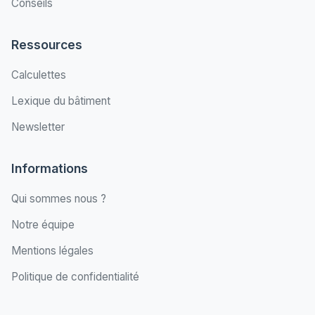
Conseils
Ressources
Calculettes
Lexique du bâtiment
Newsletter
Informations
Qui sommes nous ?
Notre équipe
Mentions légales
Politique de confidentialité