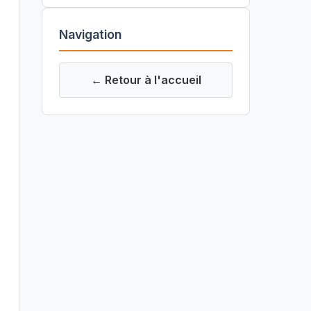
Navigation
← Retour à l'accueil