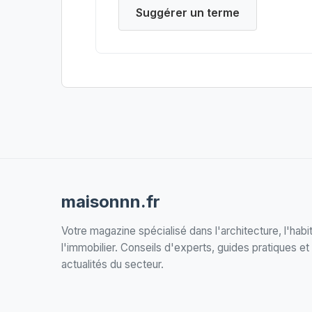
Suggérer un terme
maisonnn.fr
Votre magazine spécialisé dans l'architecture, l'habit
l'immobilier. Conseils d'experts, guides pratiques et
actualités du secteur.