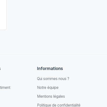
s
Informations
Qui sommes nous ?
timent
Notre équipe
Mentions légales
Politique de confidentialité