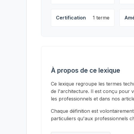
Certification
1 terme
Amé
À propos de ce lexique
Ce lexique regroupe les termes techn
de l'architecture. Il est conçu pour 
les professionnels et dans nos articl
Chaque définition est volontairement
particuliers qu'aux professionnels 