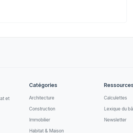
Catégories
Ressource
Architecture
Calculettes
at et
Construction
Lexique du bâ
Immobilier
Newsletter
Habitat & Maison