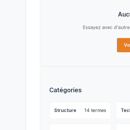
Auc
Essayez avec d'autre
Vo
Catégories
Structure
14 termes
Tec