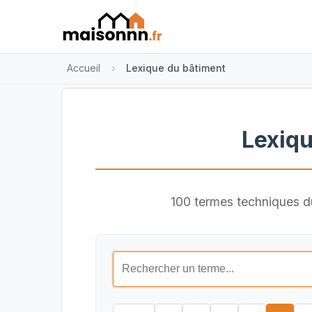
Accueil
Lexique du bâtiment
Lexiqu
100 termes techniques du