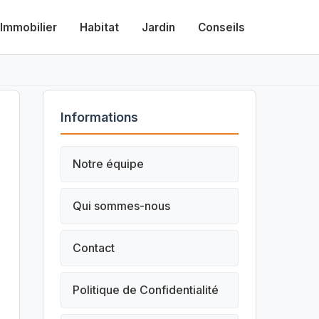
Immobilier
Habitat
Jardin
Conseils
Informations
Notre équipe
Qui sommes-nous
Contact
Politique de Confidentialité