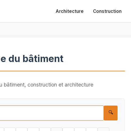
Architecture
Construction
e du bâtiment
 bâtiment, construction et architecture
🔍