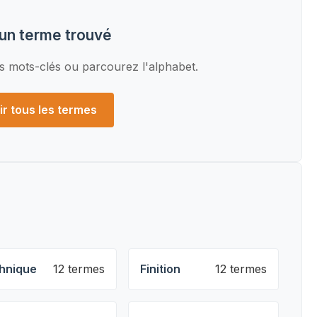
un terme trouvé
s mots-clés ou parcourez l'alphabet.
ir tous les termes
hnique
12 termes
Finition
12 termes