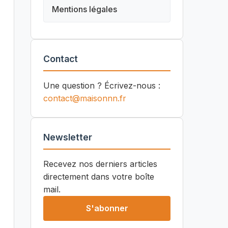
Mentions légales
Contact
Une question ? Écrivez-nous :
contact@maisonnn.fr
Newsletter
Recevez nos derniers articles
directement dans votre boîte
mail.
S'abonner