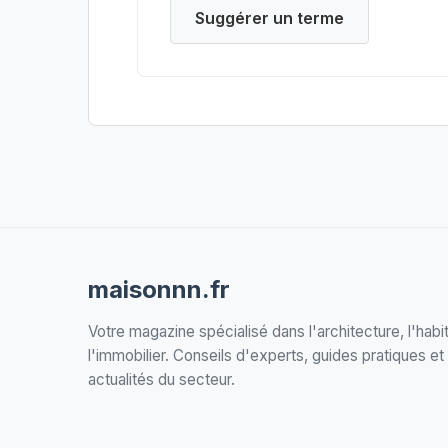
Suggérer un terme
maisonnn.fr
Votre magazine spécialisé dans l'architecture, l'habit
l'immobilier. Conseils d'experts, guides pratiques et
actualités du secteur.