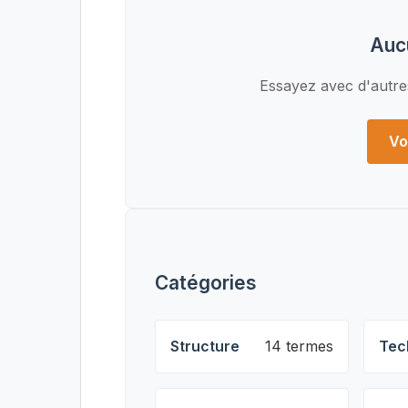
Auc
Essayez avec d'autre
Vo
Catégories
Structure
14 termes
Tec