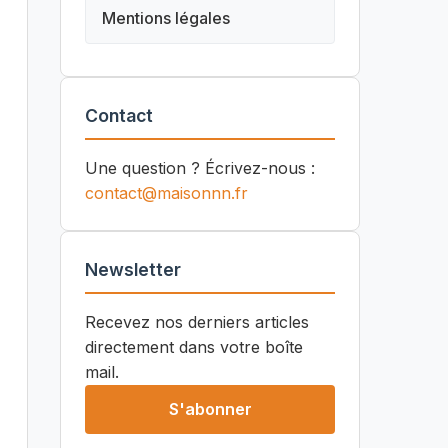
Mentions légales
Contact
Une question ? Écrivez-nous :
contact@maisonnn.fr
Newsletter
Recevez nos derniers articles
directement dans votre boîte
mail.
S'abonner