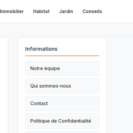
Immobilier
Habitat
Jardin
Conseils
Informations
Notre équipe
Qui sommes-nous
Contact
Politique de Confidentialité