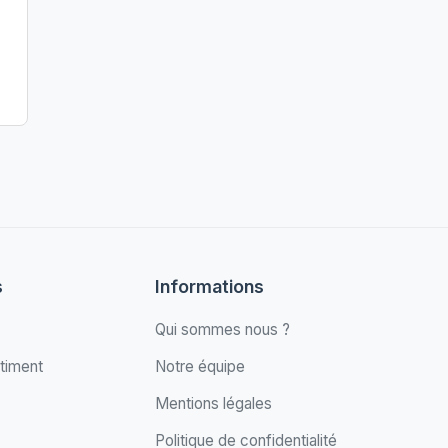
s
Informations
Qui sommes nous ?
timent
Notre équipe
Mentions légales
Politique de confidentialité