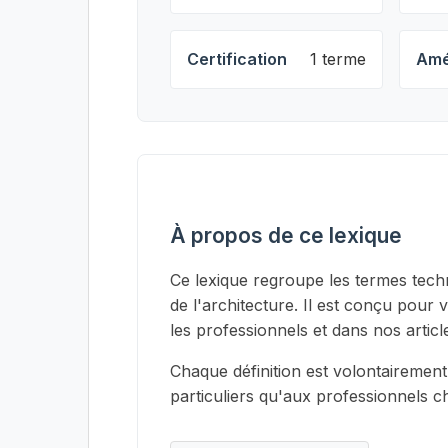
Certification
1 terme
Amé
À propos de ce lexique
Ce lexique regroupe les termes techn
de l'architecture. Il est conçu pour 
les professionnels et dans nos articl
Chaque définition est volontairement
particuliers qu'aux professionnels 