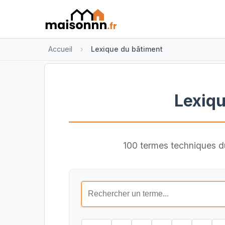
Accueil
Lexique du bâtiment
Lexiqu
100 termes techniques du