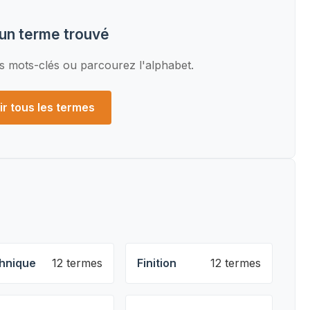
un terme trouvé
s mots-clés ou parcourez l'alphabet.
ir tous les termes
hnique
12 termes
Finition
12 termes