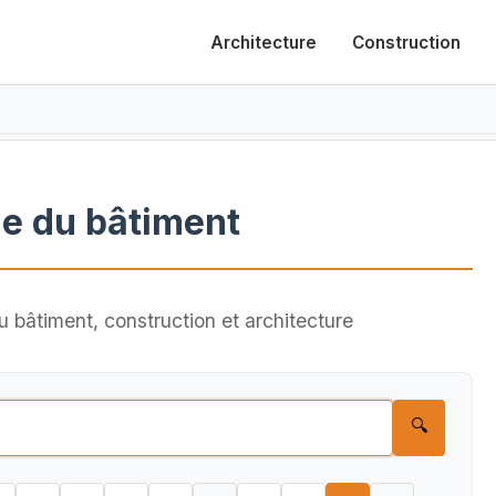
Architecture
Construction
e du bâtiment
 bâtiment, construction et architecture
🔍