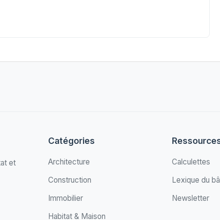
Catégories
Ressource
Architecture
Calculettes
at et
Construction
Lexique du bâ
Immobilier
Newsletter
Habitat & Maison