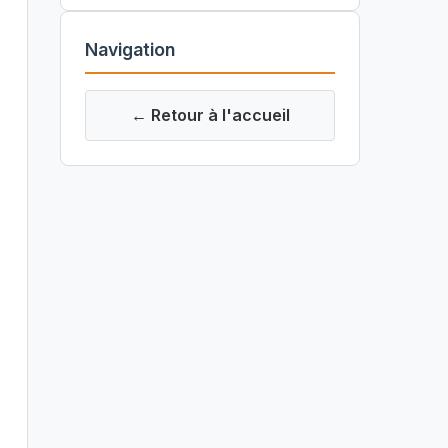
Navigation
← Retour à l'accueil