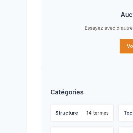
Auc
Essayez avec d'autre
Vo
Catégories
Structure
14 termes
Tec