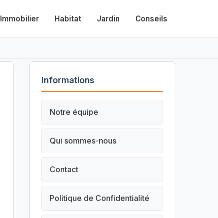
Immobilier
Habitat
Jardin
Conseils
Informations
Notre équipe
Qui sommes-nous
Contact
Politique de Confidentialité