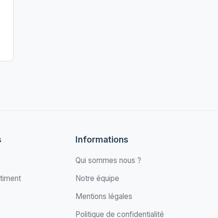
s
Informations
Qui sommes nous ?
timent
Notre équipe
Mentions légales
Politique de confidentialité