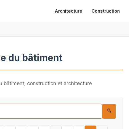
Architecture
Construction
e du bâtiment
 bâtiment, construction et architecture
🔍