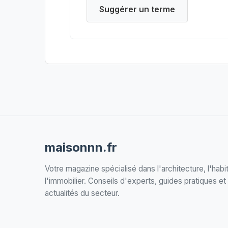
Suggérer un terme
maisonnn.fr
Votre magazine spécialisé dans l'architecture, l'habit
l'immobilier. Conseils d'experts, guides pratiques et
actualités du secteur.