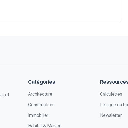
Catégories
Ressource
Architecture
Calculettes
at et
Construction
Lexique du bâ
Immobilier
Newsletter
Habitat & Maison