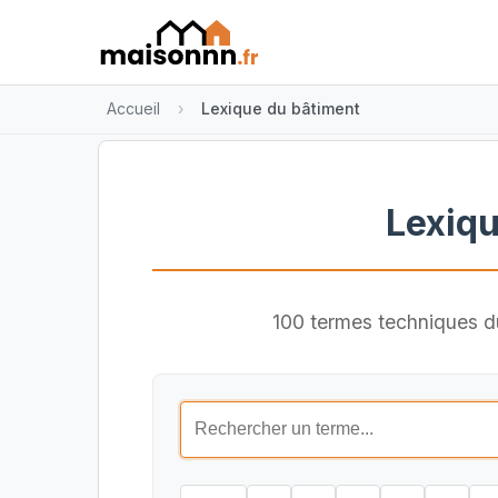
Accueil
Lexique du bâtiment
Lexiqu
100 termes techniques du