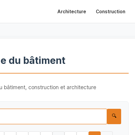
Architecture
Construction
e du bâtiment
 bâtiment, construction et architecture
🔍