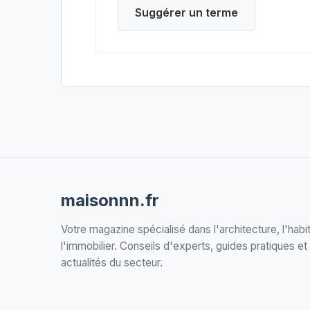
Suggérer un terme
maisonnn.fr
Votre magazine spécialisé dans l'architecture, l'habit
l'immobilier. Conseils d'experts, guides pratiques et
actualités du secteur.