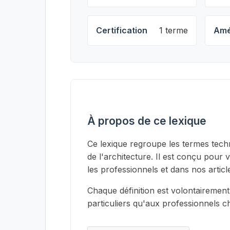
Certification
1 terme
Amé
À propos de ce lexique
Ce lexique regroupe les termes techn
de l'architecture. Il est conçu pour 
les professionnels et dans nos articl
Chaque définition est volontairement
particuliers qu'aux professionnels 