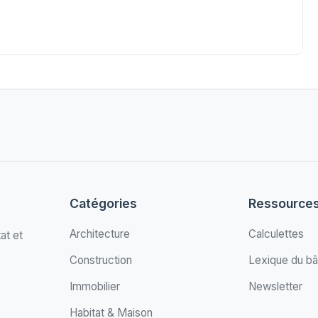
Catégories
Ressource
Architecture
Calculettes
at et
Construction
Lexique du bâ
Immobilier
Newsletter
Habitat & Maison