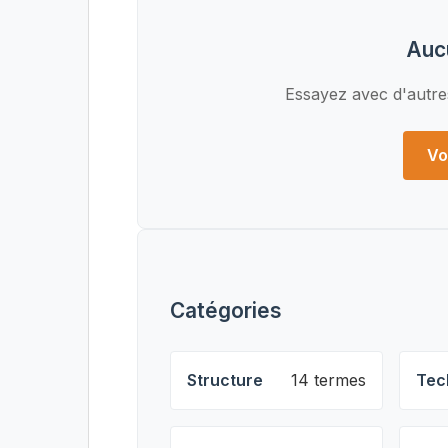
Auc
Essayez avec d'autre
Vo
Catégories
Structure
14 termes
Tec