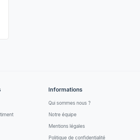
s
Informations
Qui sommes nous ?
timent
Notre équipe
Mentions légales
Politique de confidentialité