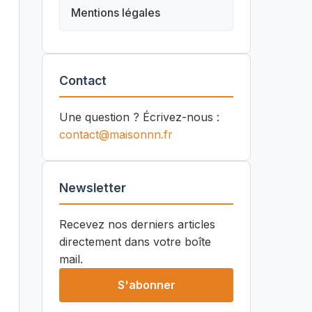
Mentions légales
Contact
Une question ? Écrivez-nous :
contact@maisonnn.fr
Newsletter
Recevez nos derniers articles
directement dans votre boîte
mail.
S'abonner