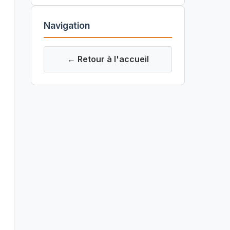
Navigation
← Retour à l'accueil