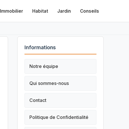
Immobilier
Habitat
Jardin
Conseils
Informations
Notre équipe
Qui sommes-nous
Contact
Politique de Confidentialité