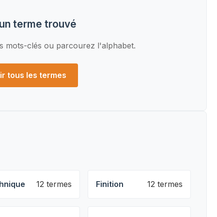
un terme trouvé
s mots-clés ou parcourez l'alphabet.
ir tous les termes
hnique
12 termes
Finition
12 termes