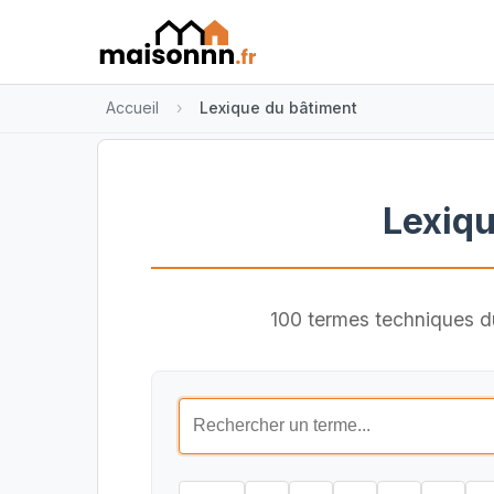
Accueil
Lexique du bâtiment
Lexiqu
100 termes techniques du