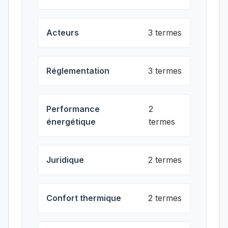
Acteurs
3 termes
Réglementation
3 termes
Performance
2
énergétique
termes
Juridique
2 termes
Confort thermique
2 termes