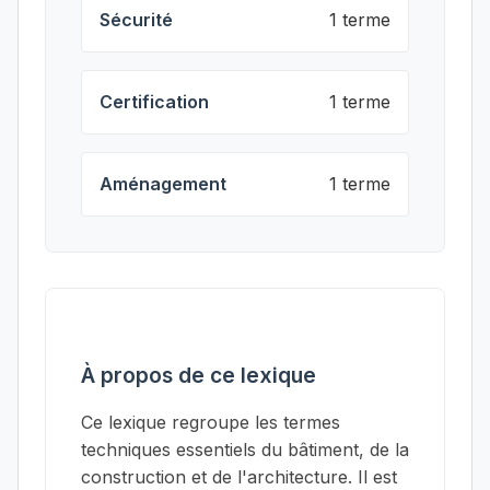
Sécurité
1 terme
Certification
1 terme
Aménagement
1 terme
À propos de ce lexique
Ce lexique regroupe les termes
techniques essentiels du bâtiment, de la
construction et de l'architecture. Il est