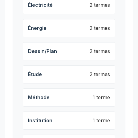
Électricité
2 termes
Énergie
2 termes
Dessin/Plan
2 termes
Étude
2 termes
Méthode
1 terme
Institution
1 terme