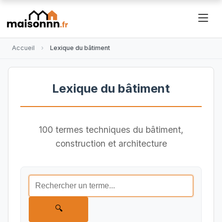
Accueil
Lexique du bâtiment
Lexique du bâtiment
100 termes techniques du bâtiment,
construction et architecture
🔍