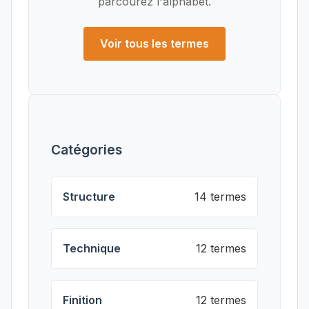
parcourez l'alphabet.
Voir tous les termes
Catégories
Structure
14 termes
Technique
12 termes
Finition
12 termes