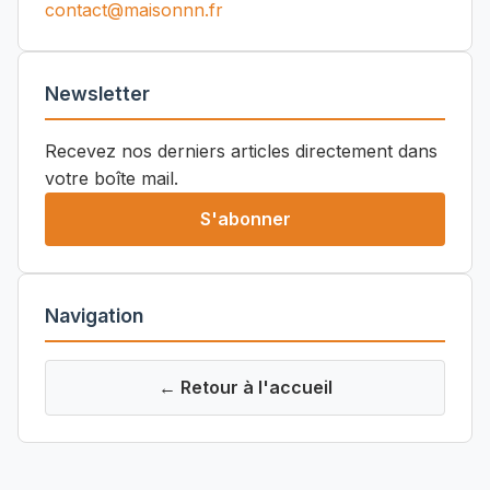
contact@maisonnn.fr
Newsletter
Recevez nos derniers articles directement dans
votre boîte mail.
S'abonner
Navigation
← Retour à l'accueil