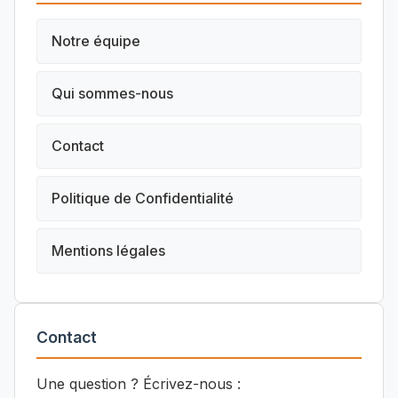
Notre équipe
Qui sommes-nous
Contact
Politique de Confidentialité
Mentions légales
Contact
Une question ? Écrivez-nous :