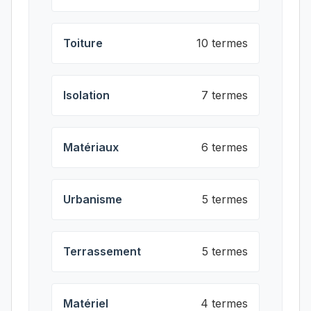
Toiture
10 termes
Isolation
7 termes
Matériaux
6 termes
Urbanisme
5 termes
Terrassement
5 termes
Matériel
4 termes