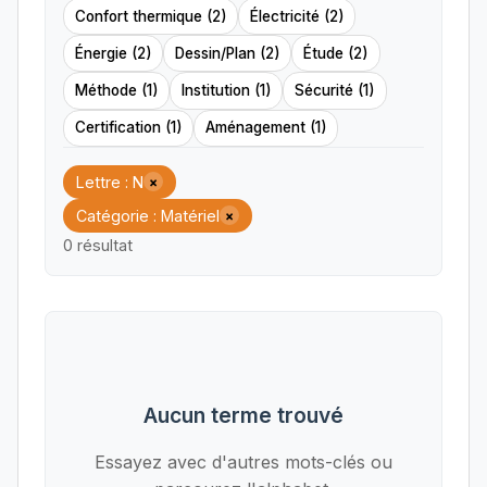
Confort thermique (2)
Électricité (2)
Énergie (2)
Dessin/Plan (2)
Étude (2)
Méthode (1)
Institution (1)
Sécurité (1)
Certification (1)
Aménagement (1)
Lettre : N
×
Catégorie : Matériel
×
0 résultat
Aucun terme trouvé
Essayez avec d'autres mots-clés ou