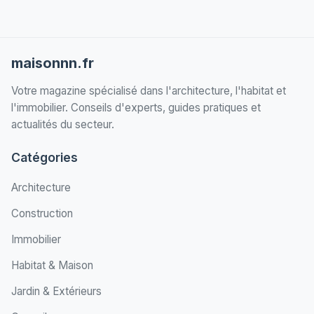
maisonnn.fr
Votre magazine spécialisé dans l'architecture, l'habitat et
l'immobilier. Conseils d'experts, guides pratiques et
actualités du secteur.
Catégories
Architecture
Construction
Immobilier
Habitat & Maison
Jardin & Extérieurs