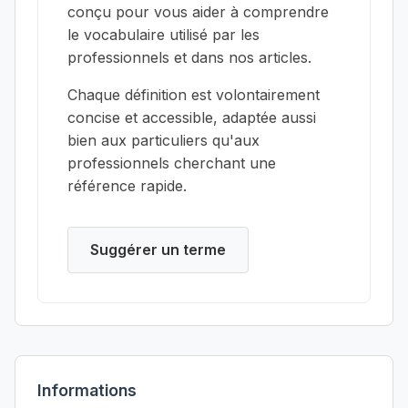
conçu pour vous aider à comprendre
le vocabulaire utilisé par les
professionnels et dans nos articles.
Chaque définition est volontairement
concise et accessible, adaptée aussi
bien aux particuliers qu'aux
professionnels cherchant une
référence rapide.
Suggérer un terme
Informations