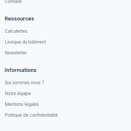
Conseils
Ressources
Calculettes
Lexique du bâtiment
Newsletter
Informations
Qui sommes nous ?
Notre équipe
Mentions légales
Politique de confidentialité